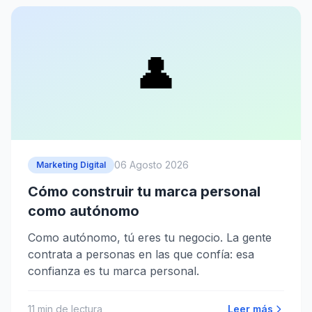
👤
06 Agosto 2026
Marketing Digital
Cómo construir tu marca personal
como autónomo
Como autónomo, tú eres tu negocio. La gente
contrata a personas en las que confía: esa
confianza es tu marca personal.
11
min de lectura
Leer más