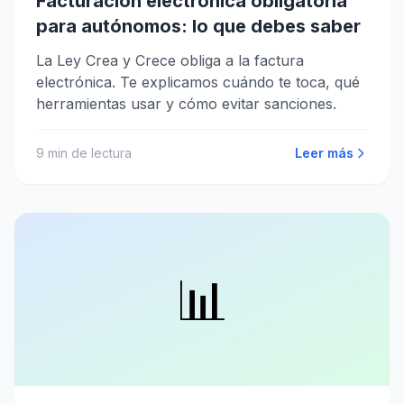
Facturación electrónica obligatoria
para autónomos: lo que debes saber
La Ley Crea y Crece obliga a la factura
electrónica. Te explicamos cuándo te toca, qué
herramientas usar y cómo evitar sanciones.
9
min de lectura
Leer más
📊