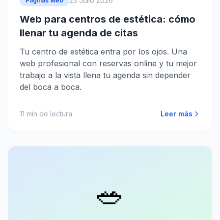
23 Julio 2026
Páginas Web
Web para centros de estética: cómo
llenar tu agenda de citas
Tu centro de estética entra por los ojos. Una
web profesional con reservas online y tu mejor
trabajo a la vista llena tu agenda sin depender
del boca a boca.
11
min de lectura
Leer más
🥗