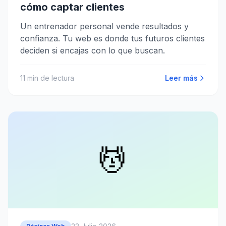
cómo captar clientes
Un entrenador personal vende resultados y
confianza. Tu web es donde tus futuros clientes
deciden si encajas con lo que buscan.
11
min de lectura
Leer más
💆