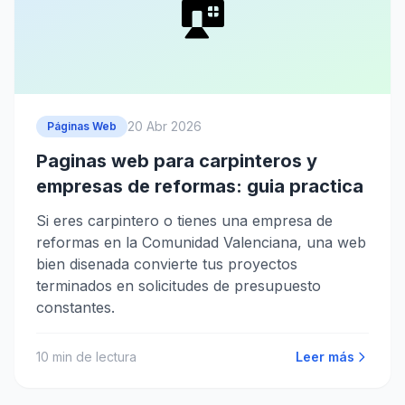
🏠
20 Abr 2026
Páginas Web
Paginas web para carpinteros y
empresas de reformas: guia practica
Si eres carpintero o tienes una empresa de
reformas en la Comunidad Valenciana, una web
bien disenada convierte tus proyectos
terminados en solicitudes de presupuesto
constantes.
10
min de lectura
Leer más