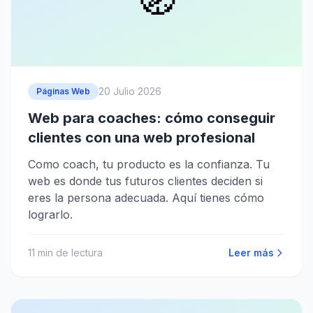
20 Julio 2026
Páginas Web
Web para coaches: cómo conseguir
clientes con una web profesional
Como coach, tu producto es la confianza. Tu
web es donde tus futuros clientes deciden si
eres la persona adecuada. Aquí tienes cómo
lograrlo.
11
min de lectura
Leer más