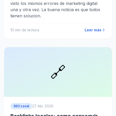
visto los mismos errores de marketing digital
una y otra vez. La buena noticia es que todos
tienen solucion.
10
min de lectura
Leer más
🔗
27 Abr 2026
SEO Local