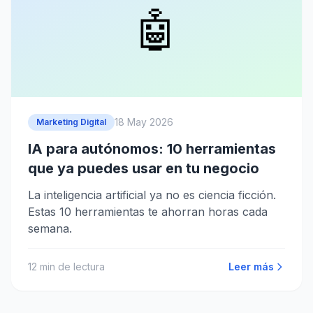
🤖
18 May 2026
Marketing Digital
IA para autónomos: 10 herramientas
que ya puedes usar en tu negocio
La inteligencia artificial ya no es ciencia ficción.
Estas 10 herramientas te ahorran horas cada
semana.
12
min de lectura
Leer más