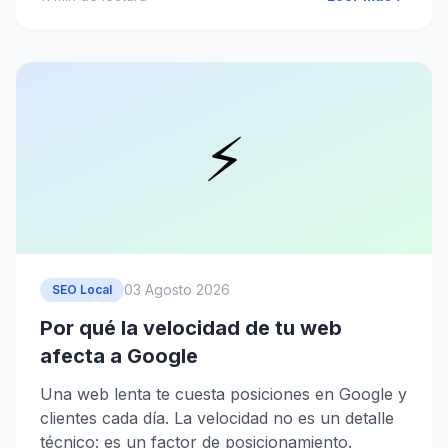
⚡
03 Agosto 2026
SEO Local
Por qué la velocidad de tu web
afecta a Google
Una web lenta te cuesta posiciones en Google y
clientes cada día. La velocidad no es un detalle
técnico: es un factor de posicionamiento.