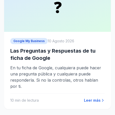
❓
10 Agosto 2026
Google My Business
Las Preguntas y Respuestas de tu
ficha de Google
En tu ficha de Google, cualquiera puede hacer
una pregunta pública y cualquiera puede
responderla. Si no la controlas, otros hablan
por ti.
10
min de lectura
Leer más