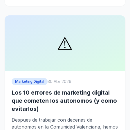
⚠️
30 Abr 2026
Marketing Digital
Los 10 errores de marketing digital
que cometen los autonomos (y como
evitarlos)
Despues de trabajar con decenas de
autonomos en la Comunidad Valenciana, hemos