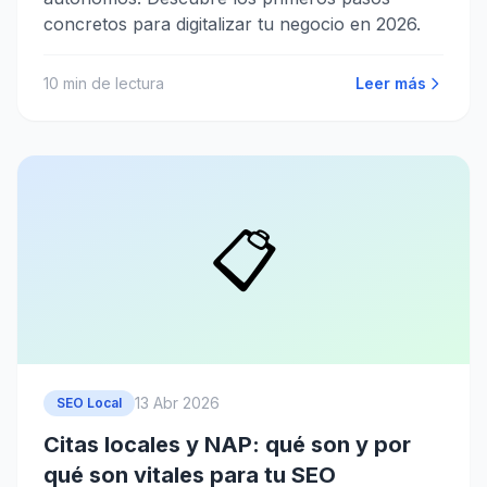
concretos para digitalizar tu negocio en 2026.
10
min de lectura
Leer más
📋
13 Abr 2026
SEO Local
Citas locales y NAP: qué son y por
qué son vitales para tu SEO