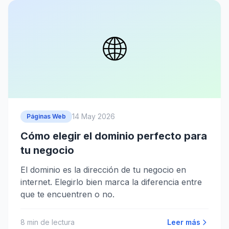
🌐
14 May 2026
Páginas Web
Cómo elegir el dominio perfecto para
tu negocio
El dominio es la dirección de tu negocio en
internet. Elegirlo bien marca la diferencia entre
que te encuentren o no.
8
min de lectura
Leer más