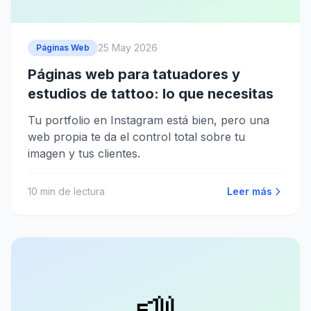
25 May 2026
Páginas Web
Páginas web para tatuadores y
estudios de tattoo: lo que necesitas
Tu portfolio en Instagram está bien, pero una
web propia te da el control total sobre tu
imagen y tus clientes.
10
min de lectura
Leer más
📣