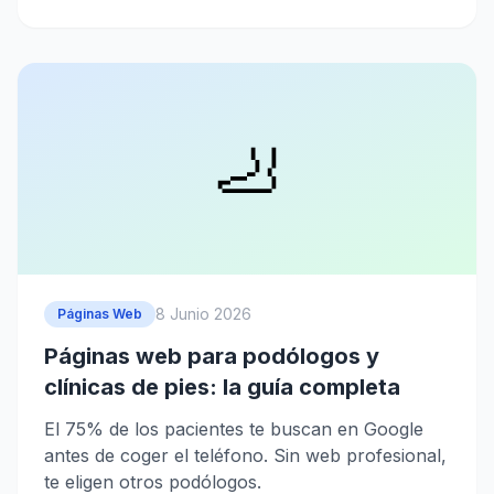
🦶
8 Junio 2026
Páginas Web
Páginas web para podólogos y
clínicas de pies: la guía completa
El 75% de los pacientes te buscan en Google
antes de coger el teléfono. Sin web profesional,
te eligen otros podólogos.