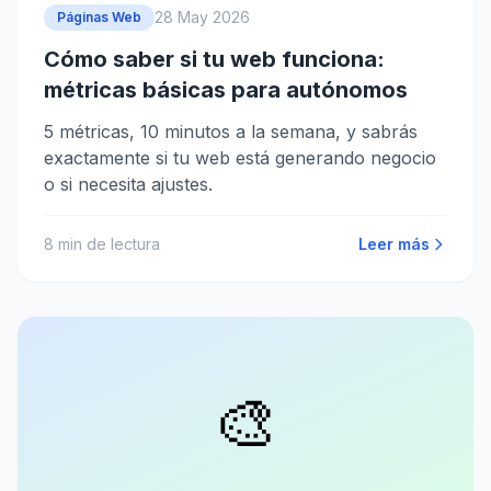
28 May 2026
Páginas Web
Cómo saber si tu web funciona:
métricas básicas para autónomos
5 métricas, 10 minutos a la semana, y sabrás
exactamente si tu web está generando negocio
o si necesita ajustes.
8
min de lectura
Leer más
🎨