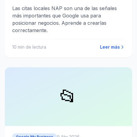
Las citas locales NAP son una de las señales
más importantes que Google usa para
posicionar negocios. Aprende a crearlas
correctamente.
10
min de lectura
Leer más
📂
9 Abr 2026
Google My Business