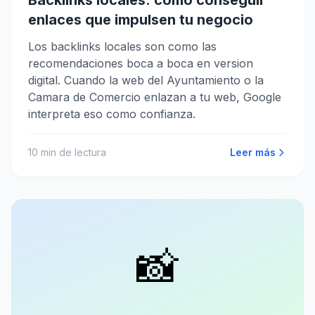
Backlinks locales: como conseguir
enlaces que impulsen tu negocio
Los backlinks locales son como las
recomendaciones boca a boca en version
digital. Cuando la web del Ayuntamiento o la
Camara de Comercio enlazan a tu web, Google
interpreta eso como confianza.
10
min de lectura
Leer más
📸