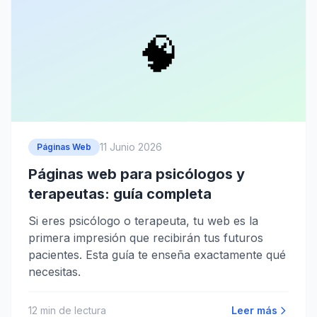
🧠
11 Junio 2026
Páginas Web
Páginas web para psicólogos y
terapeutas: guía completa
Si eres psicólogo o terapeuta, tu web es la
primera impresión que recibirán tus futuros
pacientes. Esta guía te enseña exactamente qué
necesitas.
12
min de lectura
Leer más