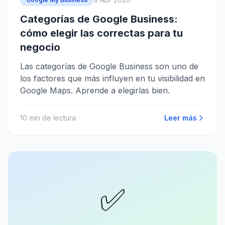
Categorías de Google Business:
cómo elegir las correctas para tu
negocio
Las categorías de Google Business son uno de
los factores que más influyen en tu visibilidad en
Google Maps. Aprende a elegirlas bien.
10
min de lectura
Leer más
✅