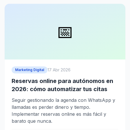
📅
17 Abr 2026
Marketing Digital
Reservas online para autónomos en
2026: cómo automatizar tus citas
Seguir gestionando la agenda con WhatsApp y
llamadas es perder dinero y tiempo.
Implementar reservas online es más fácil y
barato que nunca.