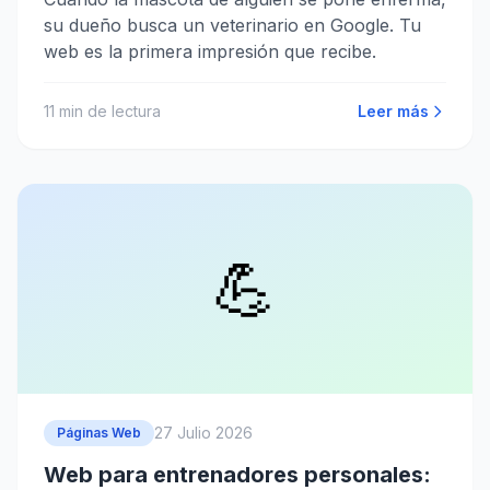
su dueño busca un veterinario en Google. Tu
web es la primera impresión que recibe.
11
min de lectura
Leer más
💪
27 Julio 2026
Páginas Web
Web para entrenadores personales: