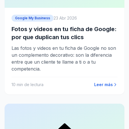
23 Abr 2026
Google My Business
Fotos y videos en tu ficha de Google:
por que duplican tus clics
Las fotos y videos en tu ficha de Google no son
un complemento decorativo: son la diferencia
entre que un cliente te llame a ti o a tu
competencia.
10
min de lectura
Leer más