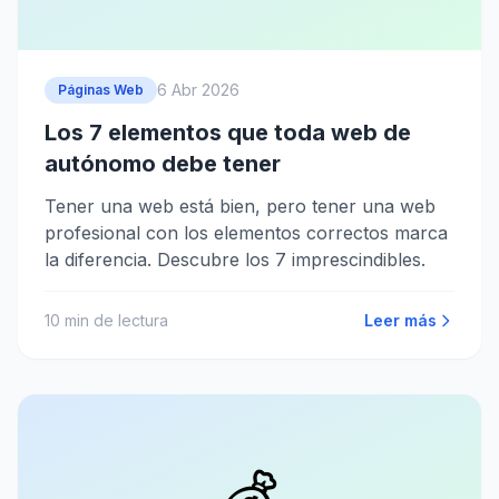
6 Abr 2026
Páginas Web
Los 7 elementos que toda web de
autónomo debe tener
Tener una web está bien, pero tener una web
profesional con los elementos correctos marca
la diferencia. Descubre los 7 imprescindibles.
10
min de lectura
Leer más