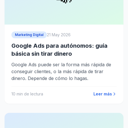
21 May 2026
Marketing Digital
Google Ads para autónomos: guía
básica sin tirar dinero
Google Ads puede ser la forma más rápida de
conseguir clientes, o la más rápida de tirar
dinero. Depende de cómo lo hagas.
10
min de lectura
Leer más