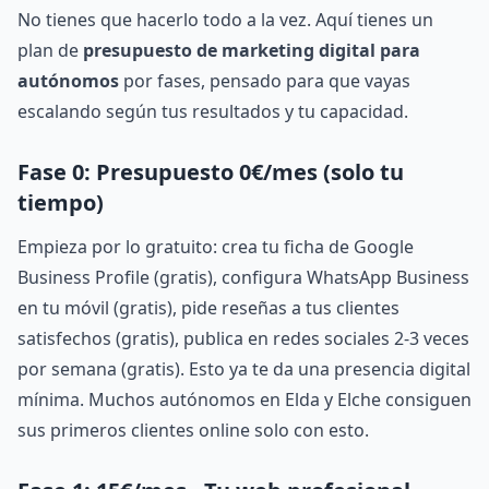
No tienes que hacerlo todo a la vez. Aquí tienes un
plan de
presupuesto de marketing digital para
autónomos
por fases, pensado para que vayas
escalando según tus resultados y tu capacidad.
Fase 0: Presupuesto 0€/mes (solo tu
tiempo)
Empieza por lo gratuito: crea tu ficha de Google
Business Profile (gratis), configura WhatsApp Business
en tu móvil (gratis), pide reseñas a tus clientes
satisfechos (gratis), publica en redes sociales 2-3 veces
por semana (gratis). Esto ya te da una presencia digital
mínima. Muchos autónomos en Elda y Elche consiguen
sus primeros clientes online solo con esto.