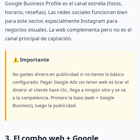
Google Business Profile es el canal estrella (fotos,
horario, reseñas). Las redes sociales funcionan bien
para este sector, especialmente Instagram para
negocios visuales. La web complementa pero no es el
canal principal de captación.
⚠️ Importante
No gastes dinero en publicidad si no tienes lo básico
configurado. Pagar Google Ads sin tener web es tirar el
dinero: el cliente hace clic, llega a ningún sitio y se va
a la competencia. Primero la base (web + Google
Business), luego la publicidad.
3. El combo web + Google