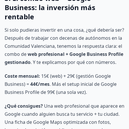
Business: la inversión más
rentable
Si solo pudieras invertir en una cosa, ¿qué debería ser?
Después de trabajar con decenas de autónomos en la
Comunidad Valenciana, tenemos la respuesta clara: el
combo de
web profesional + Google Business Profile
gestionado
. Y te explicamos por qué con números.
Coste mensual:
15€ (web) + 29€ (gestión Google
Business) =
44€/mes
. Más el setup inicial de Google
Business Profile de 99€ (una sola vez).
¿Qué consigues?
Una web profesional que aparece en
Google cuando alguien busca tu servicio + tu ciudad.
Una ficha de Google Maps optimizada con fotos,