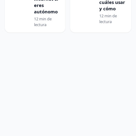
cuáles usar
eres
y cómo
autónomo
12 min de
12 min de
lectura
lectura