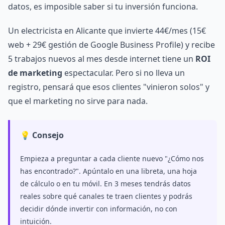
datos, es imposible saber si tu inversión funciona.
Un electricista en Alicante que invierte 44€/mes (15€
web + 29€ gestión de Google Business Profile) y recibe
5 trabajos nuevos al mes desde internet tiene un
ROI
de marketing
espectacular. Pero si no lleva un
registro, pensará que esos clientes "vinieron solos" y
que el marketing no sirve para nada.
💡 Consejo
Empieza a preguntar a cada cliente nuevo "¿Cómo nos
has encontrado?". Apúntalo en una libreta, una hoja
de cálculo o en tu móvil. En 3 meses tendrás datos
reales sobre qué canales te traen clientes y podrás
decidir dónde invertir con información, no con
intuición.