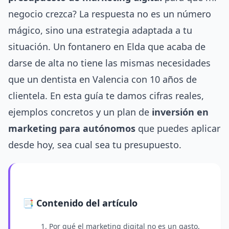
negocio crezca? La respuesta no es un número
mágico, sino una estrategia adaptada a tu
situación. Un fontanero en Elda que acaba de
darse de alta no tiene las mismas necesidades
que un dentista en Valencia con 10 años de
clientela. En esta guía te damos cifras reales,
ejemplos concretos y un plan de
inversión en
marketing para autónomos
que puedes aplicar
desde hoy, sea cual sea tu presupuesto.
📑 Contenido del artículo
1. Por qué el marketing digital no es un gasto,