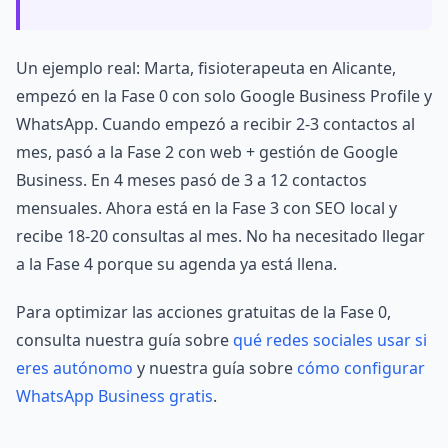
Un ejemplo real: Marta, fisioterapeuta en Alicante,
empezó en la Fase 0 con solo Google Business Profile y
WhatsApp. Cuando empezó a recibir 2-3 contactos al
mes, pasó a la Fase 2 con web + gestión de Google
Business. En 4 meses pasó de 3 a 12 contactos
mensuales. Ahora está en la Fase 3 con SEO local y
recibe 18-20 consultas al mes. No ha necesitado llegar
a la Fase 4 porque su agenda ya está llena.
Para optimizar las acciones gratuitas de la Fase 0,
consulta nuestra guía sobre
qué redes sociales usar si
eres autónomo
y nuestra guía sobre
cómo configurar
WhatsApp Business gratis
.