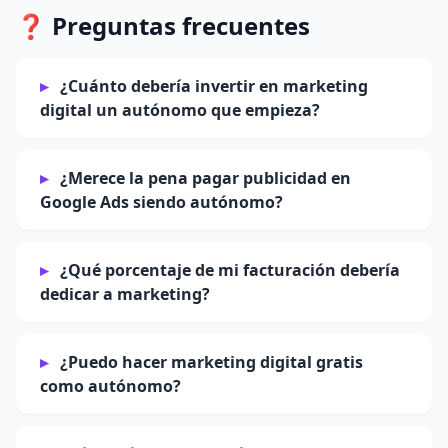
❓ Preguntas frecuentes
¿Cuánto debería invertir en marketing
digital un autónomo que empieza?
¿Merece la pena pagar publicidad en
Google Ads siendo autónomo?
¿Qué porcentaje de mi facturación debería
dedicar a marketing?
¿Puedo hacer marketing digital gratis
como autónomo?