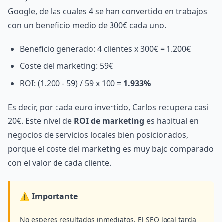
Google, de las cuales 4 se han convertido en trabajos
con un beneficio medio de 300€ cada uno.
Beneficio generado: 4 clientes x 300€ = 1.200€
Coste del marketing: 59€
ROI: (1.200 - 59) / 59 x 100 =
1.933%
Es decir, por cada euro invertido, Carlos recupera casi
20€. Este nivel de
ROI de marketing
es habitual en
negocios de servicios locales bien posicionados,
porque el coste del marketing es muy bajo comparado
con el valor de cada cliente.
⚠️ Importante
No esperes resultados inmediatos. El SEO local tarda