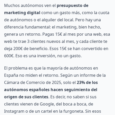
Muchos autónomos ven el
presupuesto de
marketing digital
como un gasto más, como la cuota
de autónomos o el alquiler del local. Pero hay una
diferencia fundamental: el marketing, bien hecho,
genera un retorno. Pagas 15€ al mes por una web, esa
web te trae 3 clientes nuevos al mes, y cada cliente te
deja 200€ de beneficio. Esos 15€ se han convertido en
600€. Eso es una inversión, no un gasto.
El problema es que la mayoría de autónomos en
España no miden el retorno. Según un informe de la
Cámara de Comercio de 2025, solo el
23% de los
autónomos españoles hacen seguimiento del
origen de sus clientes
. Es decir, no saben si sus
clientes vienen de Google, del boca a boca, de
Instagram o de un cartel en la furgoneta. Sin esos