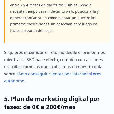
entre 2 y 4 meses en dar frutos visibles. Google
necesita tiempo para indexar tu web, posicionarla y
generar confianza. Es como plantar un huerto: los
primeros meses riegas sin cosechar, pero luego los
frutos no paran de llegar.
Si quieres maximizar el retorno desde el primer mes
mientras el SEO hace efecto, combina con acciones
gratuitas como las que explicamos en nuestra guía
sobre
cómo conseguir clientes por internet si eres
autónomo
.
5. Plan de marketing digital por
fases: de 0€ a 200€/mes