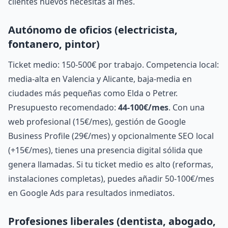
clientes nuevos necesitas al mes.
Autónomo de oficios (electricista,
fontanero, pintor)
Ticket medio: 150-500€ por trabajo. Competencia local:
media-alta en Valencia y Alicante, baja-media en
ciudades más pequeñas como Elda o Petrer.
Presupuesto recomendado:
44-100€/mes
. Con una
web profesional (15€/mes), gestión de Google
Business Profile (29€/mes) y opcionalmente SEO local
(+15€/mes), tienes una presencia digital sólida que
genera llamadas. Si tu ticket medio es alto (reformas,
instalaciones completas), puedes añadir 50-100€/mes
en Google Ads para resultados inmediatos.
Profesiones liberales (dentista, abogado,