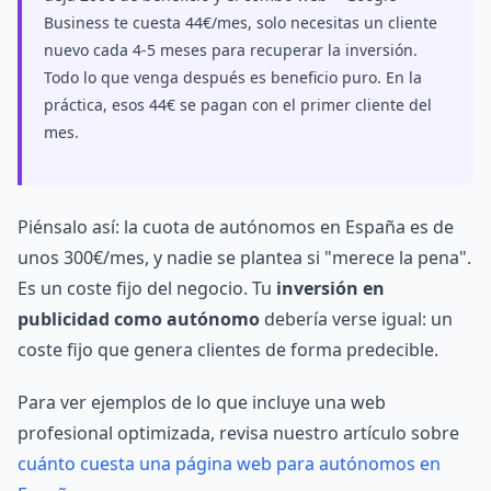
Business te cuesta 44€/mes, solo necesitas un cliente
nuevo cada 4-5 meses para recuperar la inversión.
Todo lo que venga después es beneficio puro. En la
práctica, esos 44€ se pagan con el primer cliente del
mes.
Piénsalo así: la cuota de autónomos en España es de
unos 300€/mes, y nadie se plantea si "merece la pena".
Es un coste fijo del negocio. Tu
inversión en
publicidad como autónomo
debería verse igual: un
coste fijo que genera clientes de forma predecible.
Para ver ejemplos de lo que incluye una web
profesional optimizada, revisa nuestro artículo sobre
cuánto cuesta una página web para autónomos en