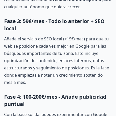
cualquier autónomo que quiera crecer.
Fase 3: 59€/mes - Todo lo anterior + SEO
local
Añade el servicio de SEO local (+15€/mes) para que tu
web se posicione cada vez mejor en Google para las
búsquedas importantes de tu zona. Esto incluye
optimización de contenido, enlaces internos, datos
estructurados y seguimiento de posiciones. Es la fase
donde empiezas a notar un crecimiento sostenido
mes a mes.
Fase 4: 100-200€/mes - Añade publicidad
puntual
Con la base sólida, puedes experimentar con Google