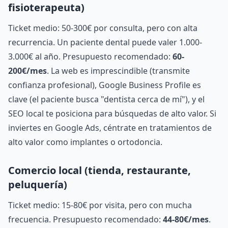
fisioterapeuta)
Ticket medio: 50-300€ por consulta, pero con alta
recurrencia. Un paciente dental puede valer 1.000-
3.000€ al año. Presupuesto recomendado:
60-
200€/mes
. La web es imprescindible (transmite
confianza profesional), Google Business Profile es
clave (el paciente busca "dentista cerca de mí"), y el
SEO local te posiciona para búsquedas de alto valor. Si
inviertes en Google Ads, céntrate en tratamientos de
alto valor como implantes o ortodoncia.
Comercio local (tienda, restaurante,
peluquería)
Ticket medio: 15-80€ por visita, pero con mucha
frecuencia. Presupuesto recomendado:
44-80€/mes
.