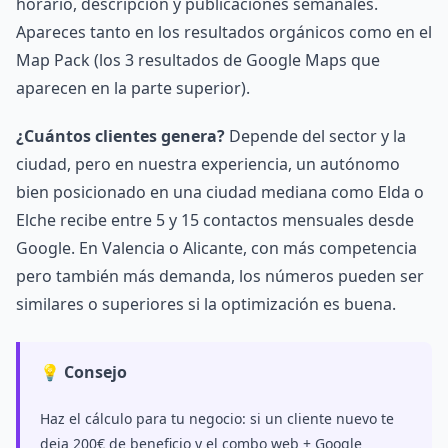
horario, descripción y publicaciones semanales.
Apareces tanto en los resultados orgánicos como en el
Map Pack (los 3 resultados de Google Maps que
aparecen en la parte superior).
¿Cuántos clientes genera?
Depende del sector y la
ciudad, pero en nuestra experiencia, un autónomo
bien posicionado en una ciudad mediana como Elda o
Elche recibe entre 5 y 15 contactos mensuales desde
Google. En Valencia o Alicante, con más competencia
pero también más demanda, los números pueden ser
similares o superiores si la optimización es buena.
💡 Consejo
Haz el cálculo para tu negocio: si un cliente nuevo te
deja 200€ de beneficio y el combo web + Google