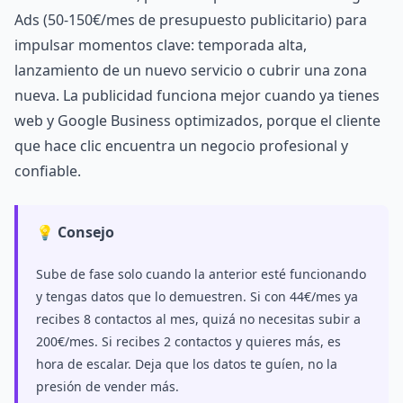
Ads (50-150€/mes de presupuesto publicitario) para
impulsar momentos clave: temporada alta,
lanzamiento de un nuevo servicio o cubrir una zona
nueva. La publicidad funciona mejor cuando ya tienes
web y Google Business optimizados, porque el cliente
que hace clic encuentra un negocio profesional y
confiable.
💡 Consejo
Sube de fase solo cuando la anterior esté funcionando
y tengas datos que lo demuestren. Si con 44€/mes ya
recibes 8 contactos al mes, quizá no necesitas subir a
200€/mes. Si recibes 2 contactos y quieres más, es
hora de escalar. Deja que los datos te guíen, no la
presión de vender más.