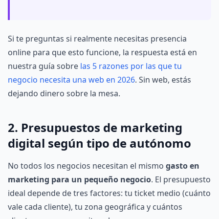
Si te preguntas si realmente necesitas presencia
online para que esto funcione, la respuesta está en
nuestra guía sobre
las 5 razones por las que tu
negocio necesita una web en 2026
. Sin web, estás
dejando dinero sobre la mesa.
2. Presupuestos de marketing
digital según tipo de autónomo
No todos los negocios necesitan el mismo
gasto en
marketing para un pequeño negocio
. El presupuesto
ideal depende de tres factores: tu ticket medio (cuánto
vale cada cliente), tu zona geográfica y cuántos