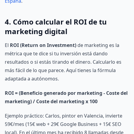
España
.
4. Cómo calcular el ROI de tu
marketing digital
El
ROI (Return on Investment)
de marketing es la
métrica que te dice si tu inversión está dando
resultados o si estás tirando el dinero. Calcularlo es
más fácil de lo que parece. Aquí tienes la fórmula
adaptada a autónomos.
ROI = (Beneficio generado por marketing - Coste del
marketing) / Coste del marketing x 100
Ejemplo práctico: Carlos, pintor en Valencia, invierte
59€/mes (15€ web + 29€ Google Business + 15€ SEO
local). En el último mes ha recibido 8 llamadas desde