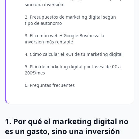
sino una inversión
2. Presupuestos de marketing digital según
tipo de autónomo
3. El combo web + Google Business: la
inversión más rentable
4. Cómo calcular el ROI de tu marketing digital
5. Plan de marketing digital por fases: de 0€ a
200€/mes
6. Preguntas frecuentes
1. Por qué el marketing digital no
es un gasto, sino una inversión