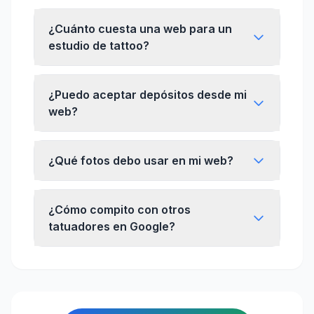
¿Cuánto cuesta una web para un
estudio de tattoo?
¿Puedo aceptar depósitos desde mi
web?
¿Qué fotos debo usar en mi web?
¿Cómo compito con otros
tatuadores en Google?