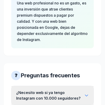
Una web profesional no es un gasto, es
una inversión que atrae clientes
premium dispuestos a pagar por
calidad. Y con una web bien
posicionada en Google, dejas de
depender exclusivamente del algoritmo
de Instagram.
Preguntas frecuentes
❓
¿Necesito web si ya tengo
Instagram con 10.000 seguidores?