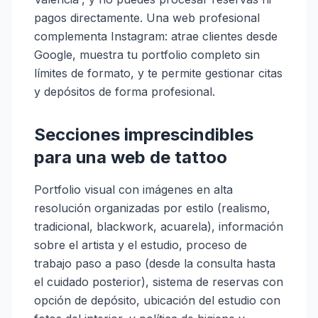
pagos directamente. Una web profesional
complementa Instagram: atrae clientes desde
Google, muestra tu portfolio completo sin
límites de formato, y te permite gestionar citas
y depósitos de forma profesional.
Secciones imprescindibles
para una web de tattoo
Portfolio visual con imágenes en alta
resolución organizadas por estilo (realismo,
tradicional, blackwork, acuarela), información
sobre el artista y el estudio, proceso de
trabajo paso a paso (desde la consulta hasta
el cuidado posterior), sistema de reservas con
opción de depósito, ubicación del estudio con