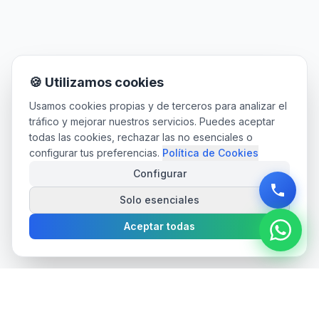
🍪 Utilizamos cookies
Usamos cookies propias y de terceros para analizar el
tráfico y mejorar nuestros servicios. Puedes aceptar
todas las cookies, rechazar las no esenciales o
configurar tus preferencias.
Política de Cookies
Configurar
Solo esenciales
Aceptar todas
web
autonomos
.es