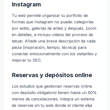
Instagram
Tu web permite organizar tu portfolio de
formas que Instagram no puede: categorías
por estilo, galerías de antes y después, zoom
en detalles, e incluso vídeos del proceso de
tatuar. Añade una breve descripción de cada
pieza (inspiración, tiempo, técnica) para
conectar emocionalmente con los visitantes y
mejorar tu SEO.
Reservas y depósitos online
Los estudios que gestionan reservas online
con depósito obligatorio tienen hasta un 60%
menos de cancelaciones. Integra un sistema
de reservas en tu web donde el cliente elija