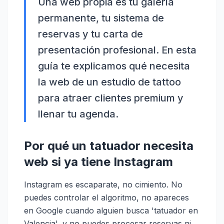
Una web propia es tu galería
permanente, tu sistema de
reservas y tu carta de
presentación profesional. En esta
guía te explicamos qué necesita
la web de un estudio de tattoo
para atraer clientes premium y
llenar tu agenda.
Por qué un tatuador necesita
web si ya tiene Instagram
Instagram es escaparate, no cimiento. No
puedes controlar el algoritmo, no apareces
en Google cuando alguien busca 'tatuador en
Valencia', y no puedes procesar reservas ni