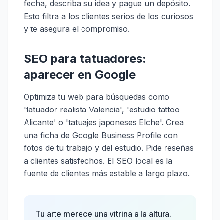
fecha, describa su idea y pague un depósito.
Esto filtra a los clientes serios de los curiosos
y te asegura el compromiso.
SEO para tatuadores:
aparecer en Google
Optimiza tu web para búsquedas como
'tatuador realista Valencia', 'estudio tattoo
Alicante' o 'tatuajes japoneses Elche'. Crea
una ficha de Google Business Profile con
fotos de tu trabajo y del estudio. Pide reseñas
a clientes satisfechos. El SEO local es la
fuente de clientes más estable a largo plazo.
Tu arte merece una vitrina a la altura.