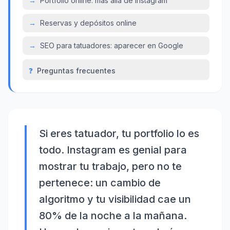
→
Portfolio online: más allá de Instagram
→
Reservas y depósitos online
→
SEO para tatuadores: aparecer en Google
❓
Preguntas frecuentes
Si eres tatuador, tu portfolio lo es
todo. Instagram es genial para
mostrar tu trabajo, pero no te
pertenece: un cambio de
algoritmo y tu visibilidad cae un
80% de la noche a la mañana.