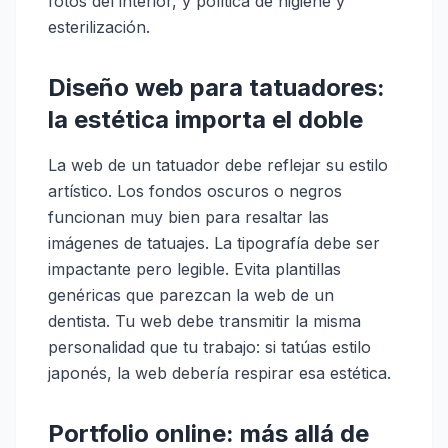
fotos del interior, y política de higiene y
esterilización.
Diseño web para tatuadores:
la estética importa el doble
La web de un tatuador debe reflejar su estilo
artístico. Los fondos oscuros o negros
funcionan muy bien para resaltar las
imágenes de tatuajes. La tipografía debe ser
impactante pero legible. Evita plantillas
genéricas que parezcan la web de un
dentista. Tu web debe transmitir la misma
personalidad que tu trabajo: si tatúas estilo
japonés, la web debería respirar esa estética.
Portfolio online: más allá de