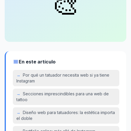
🎨
En este artículo
→
Por qué un tatuador necesita web si ya tiene
Instagram
→
Secciones imprescindibles para una web de
tattoo
→
Diseño web para tatuadores: la estética importa
el doble