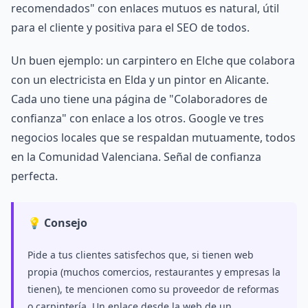
recomendados" con enlaces mutuos es natural, útil
para el cliente y positiva para el SEO de todos.
Un buen ejemplo: un carpintero en Elche que colabora
con un electricista en Elda y un pintor en Alicante.
Cada uno tiene una página de "Colaboradores de
confianza" con enlace a los otros. Google ve tres
negocios locales que se respaldan mutuamente, todos
en la Comunidad Valenciana. Señal de confianza
perfecta.
💡 Consejo
Pide a tus clientes satisfechos que, si tienen web
propia (muchos comercios, restaurantes y empresas la
tienen), te mencionen como su proveedor de reformas
o carpintería. Un enlace desde la web de un