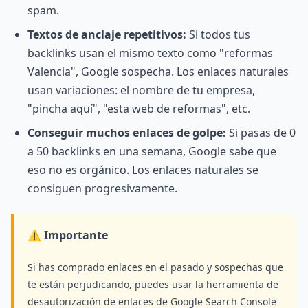
spam.
Textos de anclaje repetitivos:
Si todos tus
backlinks usan el mismo texto como "reformas
Valencia", Google sospecha. Los enlaces naturales
usan variaciones: el nombre de tu empresa,
"pincha aquí", "esta web de reformas", etc.
Conseguir muchos enlaces de golpe:
Si pasas de 0
a 50 backlinks en una semana, Google sabe que
eso no es orgánico. Los enlaces naturales se
consiguen progresivamente.
⚠️ Importante
Si has comprado enlaces en el pasado y sospechas que
te están perjudicando, puedes usar la herramienta de
desautorización de enlaces de Google Search Console