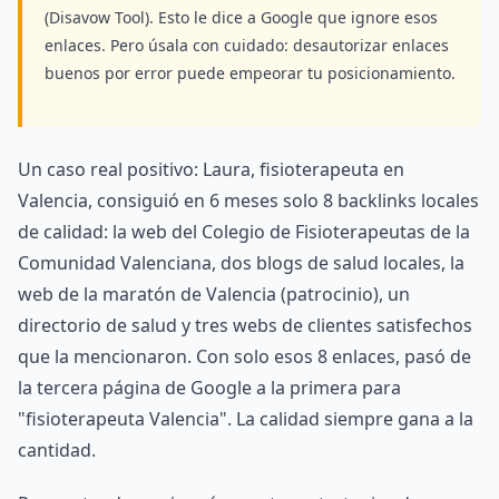
(Disavow Tool). Esto le dice a Google que ignore esos
enlaces. Pero úsala con cuidado: desautorizar enlaces
buenos por error puede empeorar tu posicionamiento.
Un caso real positivo: Laura, fisioterapeuta en
Valencia, consiguió en 6 meses solo 8 backlinks locales
de calidad: la web del Colegio de Fisioterapeutas de la
Comunidad Valenciana, dos blogs de salud locales, la
web de la maratón de Valencia (patrocinio), un
directorio de salud y tres webs de clientes satisfechos
que la mencionaron. Con solo esos 8 enlaces, pasó de
la tercera página de Google a la primera para
"fisioterapeuta Valencia". La calidad siempre gana a la
cantidad.