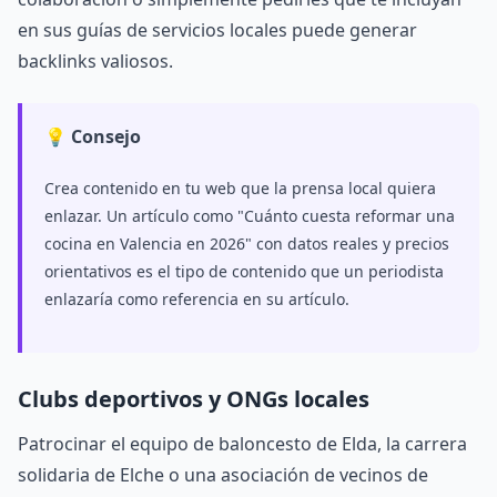
en sus guías de servicios locales puede generar
backlinks valiosos.
💡 Consejo
Crea contenido en tu web que la prensa local quiera
enlazar. Un artículo como "Cuánto cuesta reformar una
cocina en Valencia en 2026" con datos reales y precios
orientativos es el tipo de contenido que un periodista
enlazaría como referencia en su artículo.
Clubs deportivos y ONGs locales
Patrocinar el equipo de baloncesto de Elda, la carrera
solidaria de Elche o una asociación de vecinos de