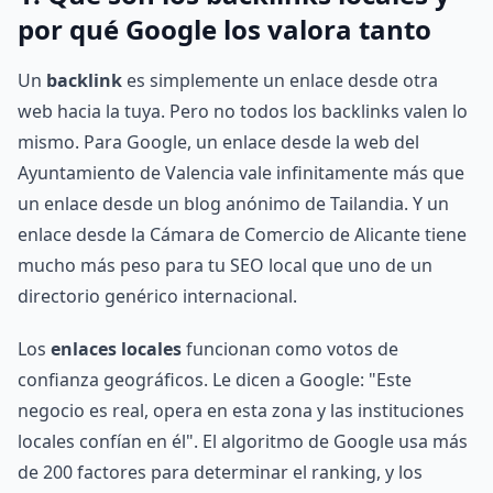
por qué Google los valora tanto
Un
backlink
es simplemente un enlace desde otra
web hacia la tuya. Pero no todos los backlinks valen lo
mismo. Para Google, un enlace desde la web del
Ayuntamiento de Valencia vale infinitamente más que
un enlace desde un blog anónimo de Tailandia. Y un
enlace desde la Cámara de Comercio de Alicante tiene
mucho más peso para tu SEO local que uno de un
directorio genérico internacional.
Los
enlaces locales
funcionan como votos de
confianza geográficos. Le dicen a Google: "Este
negocio es real, opera en esta zona y las instituciones
locales confían en él". El algoritmo de Google usa más
de 200 factores para determinar el ranking, y los