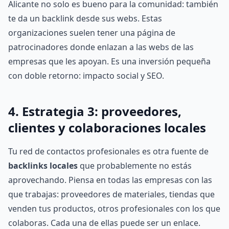
Alicante no solo es bueno para la comunidad: también
te da un backlink desde sus webs. Estas
organizaciones suelen tener una página de
patrocinadores donde enlazan a las webs de las
empresas que les apoyan. Es una inversión pequeña
con doble retorno: impacto social y SEO.
4. Estrategia 3: proveedores,
clientes y colaboraciones locales
Tu red de contactos profesionales es otra fuente de
backlinks locales
que probablemente no estás
aprovechando. Piensa en todas las empresas con las
que trabajas: proveedores de materiales, tiendas que
venden tus productos, otros profesionales con los que
colaboras. Cada una de ellas puede ser un enlace.