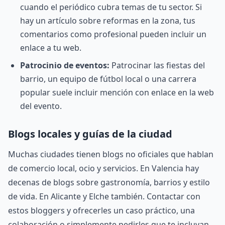
cuando el periódico cubra temas de tu sector. Si
hay un artículo sobre reformas en la zona, tus
comentarios como profesional pueden incluir un
enlace a tu web.
Patrocinio de eventos:
Patrocinar las fiestas del
barrio, un equipo de fútbol local o una carrera
popular suele incluir mención con enlace en la web
del evento.
Blogs locales y guías de la ciudad
Muchas ciudades tienen blogs no oficiales que hablan
de comercio local, ocio y servicios. En Valencia hay
decenas de blogs sobre gastronomía, barrios y estilo
de vida. En Alicante y Elche también. Contactar con
estos bloggers y ofrecerles un caso práctico, una
colaboración o simplemente pedirles que te incluyan