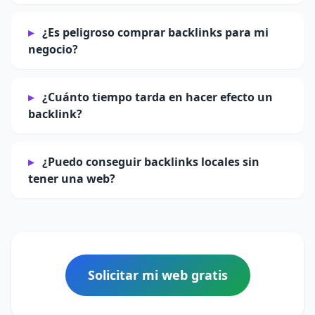
¿Es peligroso comprar backlinks para mi
negocio?
¿Cuánto tiempo tarda en hacer efecto un
backlink?
¿Puedo conseguir backlinks locales sin
tener una web?
Solicitar mi web gratis