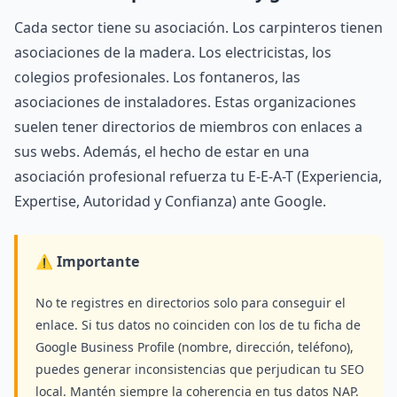
Cada sector tiene su asociación. Los carpinteros tienen
asociaciones de la madera. Los electricistas, los
colegios profesionales. Los fontaneros, las
asociaciones de instaladores. Estas organizaciones
suelen tener directorios de miembros con enlaces a
sus webs. Además, el hecho de estar en una
asociación profesional refuerza tu E-E-A-T (Experiencia,
Expertise, Autoridad y Confianza) ante Google.
⚠️ Importante
No te registres en directorios solo para conseguir el
enlace. Si tus datos no coinciden con los de tu ficha de
Google Business Profile (nombre, dirección, teléfono),
puedes generar inconsistencias que perjudican tu SEO
local. Mantén siempre la coherencia en tus datos NAP.