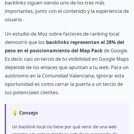
backlinks siguen siendo uno de los tres más
importantes, junto con el contenido y la experiencia de
usuario.
Un estudio de Moz sobre factores de ranking local
demostró que los
backlinks representan el 28% del
peso en el posicionamiento del Map Pack
de Google.
Es decir, casi un tercio de tu visibilidad en Google Maps
depende de los enlaces que apuntan a tu web. Para un
autónomo en la Comunidad Valenciana, ignorar esta
oportunidad es como cerrar la puerta a un tercio de
tus potenciales clientes.
💡 Consejo
Un backlink local no tiene por qué venir de una web