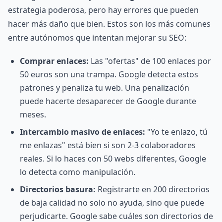
estrategia poderosa, pero hay errores que pueden
hacer más daño que bien. Estos son los más comunes
entre autónomos que intentan mejorar su SEO:
Comprar enlaces:
Las "ofertas" de 100 enlaces por
50 euros son una trampa. Google detecta estos
patrones y penaliza tu web. Una penalización
puede hacerte desaparecer de Google durante
meses.
Intercambio masivo de enlaces:
"Yo te enlazo, tú
me enlazas" está bien si son 2-3 colaboradores
reales. Si lo haces con 50 webs diferentes, Google
lo detecta como manipulación.
Directorios basura:
Registrarte en 200 directorios
de baja calidad no solo no ayuda, sino que puede
perjudicarte. Google sabe cuáles son directorios de