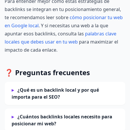
Para entender mejor cómo estas estrategias de
backlinks se integran en tu posicionamiento general,
te recomendamos leer sobre
cómo posicionar tu web
en Google local
. Y si necesitas una web a la que
apuntar esos backlinks, consulta las
palabras clave
locales que debes usar en tu web
para maximizar el
impacto de cada enlace.
❓ Preguntas frecuentes
¿Qué es un backlink local y por qué
importa para el SEO?
¿Cuántos backlinks locales necesito para
posicionar mi web?