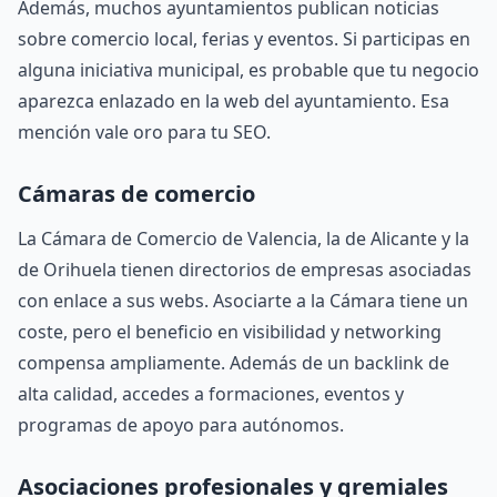
Además, muchos ayuntamientos publican noticias
sobre comercio local, ferias y eventos. Si participas en
alguna iniciativa municipal, es probable que tu negocio
aparezca enlazado en la web del ayuntamiento. Esa
mención vale oro para tu SEO.
Cámaras de comercio
La Cámara de Comercio de Valencia, la de Alicante y la
de Orihuela tienen directorios de empresas asociadas
con enlace a sus webs. Asociarte a la Cámara tiene un
coste, pero el beneficio en visibilidad y networking
compensa ampliamente. Además de un backlink de
alta calidad, accedes a formaciones, eventos y
programas de apoyo para autónomos.
Asociaciones profesionales y gremiales