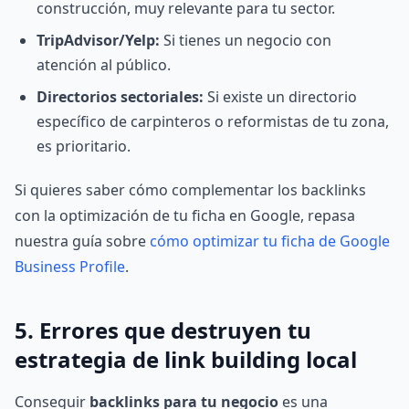
construcción, muy relevante para tu sector.
TripAdvisor/Yelp:
Si tienes un negocio con
atención al público.
Directorios sectoriales:
Si existe un directorio
específico de carpinteros o reformistas de tu zona,
es prioritario.
Si quieres saber cómo complementar los backlinks
con la optimización de tu ficha en Google, repasa
nuestra guía sobre
cómo optimizar tu ficha de Google
Business Profile
.
5. Errores que destruyen tu
estrategia de link building local
Conseguir
backlinks para tu negocio
es una