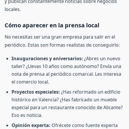
y publican constantemente noticias sobre negocios
locales.
Cómo aparecer en la prensa local
No necesitas ser una gran empresa para salir en el
periódico. Estas son formas realistas de conseguirlo:
Inauguraciones y aniversarios:
¿Abres un nuevo
taller? ¿Llevas 10 años como autónomo? Envía una
nota de prensa al periódico comarcal. Les interesa
el comercio local.
Proyectos especiales:
¿Has reformado un edificio
histórico en Valencia? ¿Has fabricado un mueble
especial para un restaurante conocido de Alicante?
Eso es noticia.
Opinión experta:
Ofrécete como fuente experta