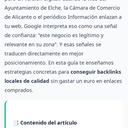
Ayuntamiento de Elche, la Cámara de Comercio
de Alicante o el periódico Información enlazan a
tu web, Google interpreta eso como una señal
de confianza: "este negocio es legítimo y
relevante en su zona". Y esas señales se
traducen directamente en mejor
posicionamiento. En esta guía te enseñamos
estrategias concretas para
conseguir backlinks
locales de calidad
sin gastar un euro en enlaces
comprados.
📑 Contenido del artículo