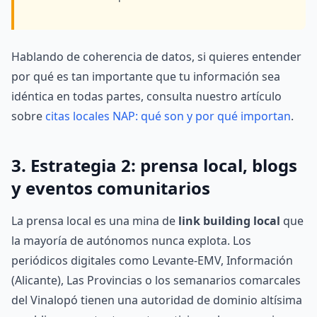
Hablando de coherencia de datos, si quieres entender
por qué es tan importante que tu información sea
idéntica en todas partes, consulta nuestro artículo
sobre
citas locales NAP: qué son y por qué importan
.
3. Estrategia 2: prensa local, blogs
y eventos comunitarios
La prensa local es una mina de
link building local
que
la mayoría de autónomos nunca explota. Los
periódicos digitales como Levante-EMV, Información
(Alicante), Las Provincias o los semanarios comarcales
del Vinalopó tienen una autoridad de dominio altísima