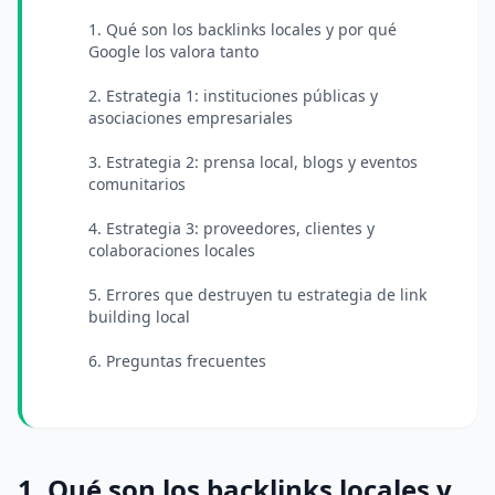
1. Qué son los backlinks locales y por qué
Google los valora tanto
2. Estrategia 1: instituciones públicas y
asociaciones empresariales
3. Estrategia 2: prensa local, blogs y eventos
comunitarios
4. Estrategia 3: proveedores, clientes y
colaboraciones locales
5. Errores que destruyen tu estrategia de link
building local
6. Preguntas frecuentes
1. Qué son los backlinks locales y