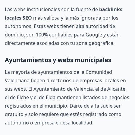
Las webs institucionales son la fuente de
backlinks
locales SEO
más valiosa y la más ignorada por los
autónomos. Estas webs tienen alta autoridad de
dominio, son 100% confiables para Google y están
directamente asociadas con tu zona geográfica.
Ayuntamientos y webs municipales
La mayoría de ayuntamientos de la Comunidad
Valenciana tienen directorios de empresas locales en
sus webs. El Ayuntamiento de Valencia, el de Alicante,
el de Elche y el de Elda mantienen listados de negocios
registrados en el municipio. Darte de alta suele ser
gratuito y solo requiere que estés registrado como
autónomo o empresa en esa localidad.