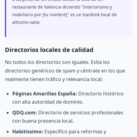
restaurante de Valencia diciendo "Interiorismo y
mobiliario por [tu nombre]" es un backlink local de
altísimo valor.
Directorios locales de calidad
No todos los directorios son iguales. Evita los
directorios genéricos de spam y céntrate en los que
realmente tienen tráfico y relevancia local:
Páginas Amarillas España:
Directorio histórico
con alta autoridad de dominio.
QDQ.com:
Directorio de servicios profesionales
con buena presencia local.
Habitissimo:
Específico para reformas y