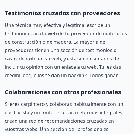
Testimonios cruzados con proveedores
Una técnica muy efectiva y legítima: escribe un
testimonio para la web de tu proveedor de materiales
de construcción o de madera. La mayoría de
proveedores tienen una sección de testimonios o
casos de éxito en su web, y estarán encantados de
incluir tu opinión con un enlace a tu web. Tú les das
credibilidad, ellos te dan un backlink. Todos ganan.
Colaboraciones con otros profesionales
Si eres carpintero y colaboras habitualmente con un
electricista y un fontanero para reformas integrales,
cread una red de recomendaciones cruzadas en
vuestras webs. Una sección de "profesionales