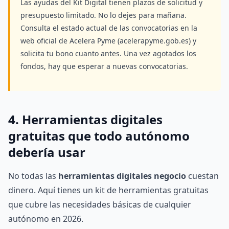
Las ayudas del Kit Digital tienen plazos de solicitud y
presupuesto limitado. No lo dejes para mañana.
Consulta el estado actual de las convocatorias en la
web oficial de Acelera Pyme (acelerapyme.gob.es) y
solicita tu bono cuanto antes. Una vez agotados los
fondos, hay que esperar a nuevas convocatorias.
4. Herramientas digitales
gratuitas que todo autónomo
debería usar
No todas las
herramientas digitales negocio
cuestan
dinero. Aquí tienes un kit de herramientas gratuitas
que cubre las necesidades básicas de cualquier
autónomo en 2026.