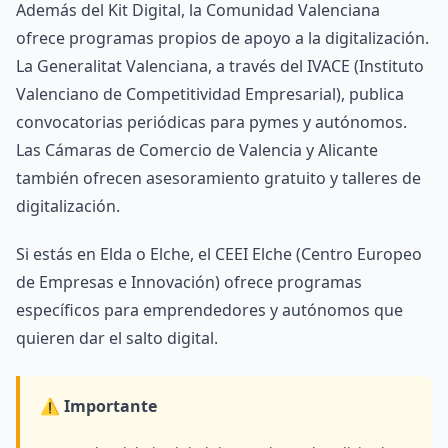
Además del Kit Digital, la Comunidad Valenciana
ofrece programas propios de apoyo a la digitalización.
La Generalitat Valenciana, a través del IVACE (Instituto
Valenciano de Competitividad Empresarial), publica
convocatorias periódicas para pymes y autónomos.
Las Cámaras de Comercio de Valencia y Alicante
también ofrecen asesoramiento gratuito y talleres de
digitalización.
Si estás en Elda o Elche, el CEEI Elche (Centro Europeo
de Empresas e Innovación) ofrece programas
específicos para emprendedores y autónomos que
quieren dar el salto digital.
⚠️ Importante