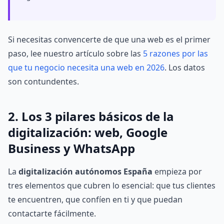
Si necesitas convencerte de que una web es el primer
paso, lee nuestro artículo sobre las
5 razones por las
que tu negocio necesita una web en 2026
. Los datos
son contundentes.
2. Los 3 pilares básicos de la
digitalización: web, Google
Business y WhatsApp
La
digitalización autónomos España
empieza por
tres elementos que cubren lo esencial: que tus clientes
te encuentren, que confíen en ti y que puedan
contactarte fácilmente.