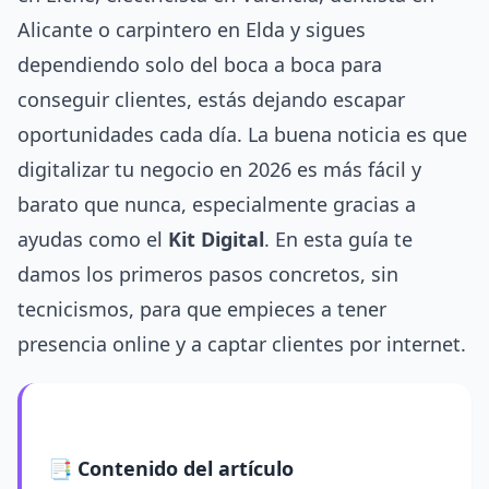
Alicante o carpintero en Elda y sigues
dependiendo solo del boca a boca para
conseguir clientes, estás dejando escapar
oportunidades cada día. La buena noticia es que
digitalizar tu negocio en 2026 es más fácil y
barato que nunca, especialmente gracias a
ayudas como el
Kit Digital
. En esta guía te
damos los primeros pasos concretos, sin
tecnicismos, para que empieces a tener
presencia online y a captar clientes por internet.
📑 Contenido del artículo