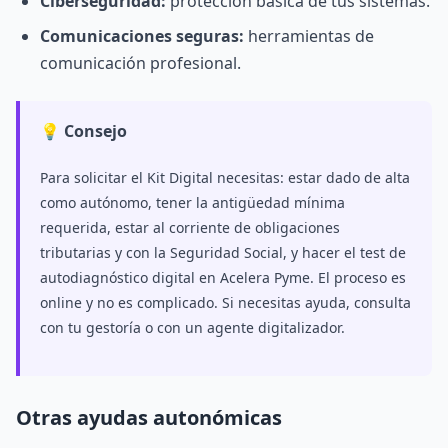
Ciberseguridad:
protección básica de tus sistemas.
Comunicaciones seguras:
herramientas de
comunicación profesional.
💡 Consejo
Para solicitar el Kit Digital necesitas: estar dado de alta
como autónomo, tener la antigüedad mínima
requerida, estar al corriente de obligaciones
tributarias y con la Seguridad Social, y hacer el test de
autodiagnóstico digital en Acelera Pyme. El proceso es
online y no es complicado. Si necesitas ayuda, consulta
con tu gestoría o con un agente digitalizador.
Otras ayudas autonómicas