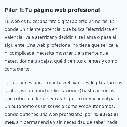
Pilar 1: Tu página web profesional
Tu web es tu escaparate digital abierto 24 horas. Es
donde un cliente potencial que busca "electricista en
Valencia" va a aterrizar y decidir si te llama o pasa al
siguiente. Una web profesional no tiene que ser cara
ni complicada: necesita mostrar claramente qué
haces, dónde trabajas, qué dicen tus clientes y cómo
contactarte.
Las opciones para crear tu web van desde plataformas
gratuitas (con muchas limitaciones) hasta agencias
que cobran miles de euros. El punto medio ideal para
un autónomo es un servicio como WebAutonomos,
donde obtienes una web profesional por
15 euros al
mes
, sin permanencia y sin necesidad de saber nada