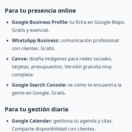
Para tu presencia online
Google Business Profile:
tu ficha en Google Maps.
Gratis y esencial.
WhatsApp Business:
comunicación profesional
con clientes. Gratis.
Canva:
diseña imágenes para redes sociales,
tarjetas, presupuestos. Versión gratuita muy
completa.
Google Search Console:
ve cómo te encuentra la
gente en Google. Gratis.
Para tu gestión diaria
Google Calendar:
gestiona tu agenda y citas.
Comparte disponibilidad con clientes.