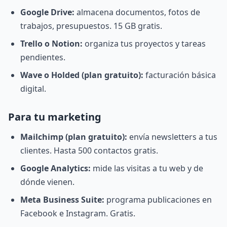
Google Drive:
almacena documentos, fotos de
trabajos, presupuestos. 15 GB gratis.
Trello o Notion:
organiza tus proyectos y tareas
pendientes.
Wave o Holded (plan gratuito):
facturación básica
digital.
Para tu marketing
Mailchimp (plan gratuito):
envía newsletters a tus
clientes. Hasta 500 contactos gratis.
Google Analytics:
mide las visitas a tu web y de
dónde vienen.
Meta Business Suite:
programa publicaciones en
Facebook e Instagram. Gratis.