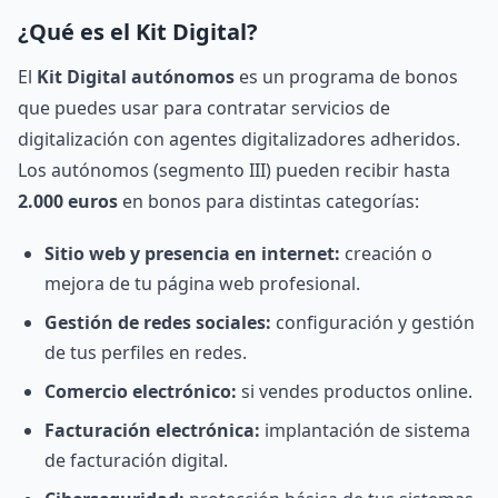
¿Qué es el Kit Digital?
El
Kit Digital autónomos
es un programa de bonos
que puedes usar para contratar servicios de
digitalización con agentes digitalizadores adheridos.
Los autónomos (segmento III) pueden recibir hasta
2.000 euros
en bonos para distintas categorías:
Sitio web y presencia en internet:
creación o
mejora de tu página web profesional.
Gestión de redes sociales:
configuración y gestión
de tus perfiles en redes.
Comercio electrónico:
si vendes productos online.
Facturación electrónica:
implantación de sistema
de facturación digital.