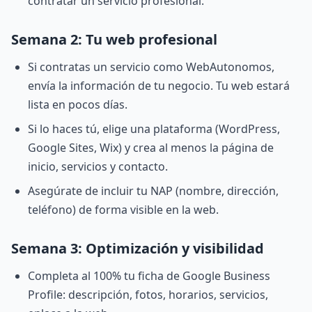
contratar un servicio profesional.
Semana 2: Tu web profesional
Si contratas un servicio como WebAutonomos,
envía la información de tu negocio. Tu web estará
lista en pocos días.
Si lo haces tú, elige una plataforma (WordPress,
Google Sites, Wix) y crea al menos la página de
inicio, servicios y contacto.
Asegúrate de incluir tu NAP (nombre, dirección,
teléfono) de forma visible en la web.
Semana 3: Optimización y visibilidad
Completa al 100% tu ficha de Google Business
Profile: descripción, fotos, horarios, servicios,