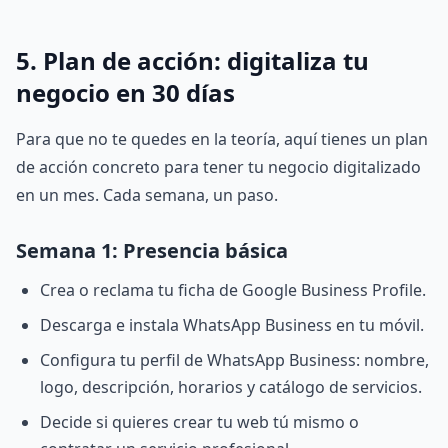
5. Plan de acción: digitaliza tu
negocio en 30 días
Para que no te quedes en la teoría, aquí tienes un plan
de acción concreto para tener tu negocio digitalizado
en un mes. Cada semana, un paso.
Semana 1: Presencia básica
Crea o reclama tu ficha de Google Business Profile.
Descarga e instala WhatsApp Business en tu móvil.
Configura tu perfil de WhatsApp Business: nombre,
logo, descripción, horarios y catálogo de servicios.
Decide si quieres crear tu web tú mismo o