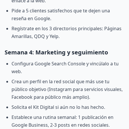
enlace a la web.
Pide a 5 clientes satisfechos que te dejen una
reseña en Google.
Regístrate en los 3 directorios principales: Páginas
Amarillas, QDQ y Yelp.
Semana 4: Marketing y seguimiento
Configura Google Search Console y vincúlalo a tu
web.
Crea un perfil en la red social que más use tu
público objetivo (Instagram para servicios visuales,
Facebook para público más amplio).
Solicita el Kit Digital si aún no lo has hecho.
Establece una rutina semanal: 1 publicación en
Google Business, 2-3 posts en redes sociales.