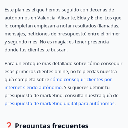
Este plan es el que hemos seguido con decenas de
autónomos en Valencia, Alicante, Elda y Elche. Los que
lo completan empiezan a notar resultados (llamadas,
mensajes, peticiones de presupuesto) entre el primer
y segundo mes. No es magia: es tener presencia
donde tus clientes te buscan.
Para un enfoque más detallado sobre cómo conseguir
esos primeros clientes online, no te pierdas nuestra
guía completa sobre
cómo conseguir clientes por
internet siendo autónomo
. Y si quieres definir tu
presupuesto de marketing, consulta nuestra guía de
presupuesto de marketing digital para autónomos
.
❓ Preguntas frecuentes