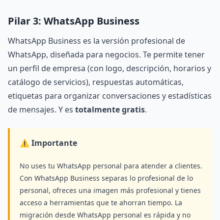
Pilar 3: WhatsApp Business
WhatsApp Business es la versión profesional de
WhatsApp, diseñada para negocios. Te permite tener
un perfil de empresa (con logo, descripción, horarios y
catálogo de servicios), respuestas automáticas,
etiquetas para organizar conversaciones y estadísticas
de mensajes. Y es
totalmente gratis
.
⚠️ Importante
No uses tu WhatsApp personal para atender a clientes.
Con WhatsApp Business separas lo profesional de lo
personal, ofreces una imagen más profesional y tienes
acceso a herramientas que te ahorran tiempo. La
migración desde WhatsApp personal es rápida y no