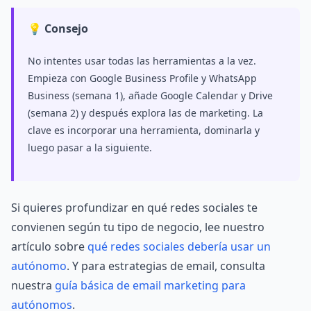
💡 Consejo
No intentes usar todas las herramientas a la vez.
Empieza con Google Business Profile y WhatsApp
Business (semana 1), añade Google Calendar y Drive
(semana 2) y después explora las de marketing. La
clave es incorporar una herramienta, dominarla y
luego pasar a la siguiente.
Si quieres profundizar en qué redes sociales te
convienen según tu tipo de negocio, lee nuestro
artículo sobre
qué redes sociales debería usar un
autónomo
. Y para estrategias de email, consulta
nuestra
guía básica de email marketing para
autónomos
.