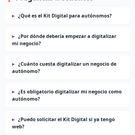
¿Qué es el Kit Digital para autónomos?
¿Por dónde debería empezar a digitalizar
mi negocio?
¿Cuánto cuesta digitalizar un negocio de
autónomo?
¿Es obligatorio digitalizar mi negocio como
autónomo?
¿Puedo solicitar el Kit Digital si ya tengo
web?