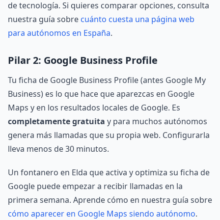
de tecnología. Si quieres comparar opciones, consulta
nuestra guía sobre
cuánto cuesta una página web
para autónomos en España
.
Pilar 2: Google Business Profile
Tu ficha de Google Business Profile (antes Google My
Business) es lo que hace que aparezcas en Google
Maps y en los resultados locales de Google. Es
completamente gratuita
y para muchos autónomos
genera más llamadas que su propia web. Configurarla
lleva menos de 30 minutos.
Un fontanero en Elda que activa y optimiza su ficha de
Google puede empezar a recibir llamadas en la
primera semana. Aprende cómo en nuestra guía sobre
cómo aparecer en Google Maps siendo autónomo
.