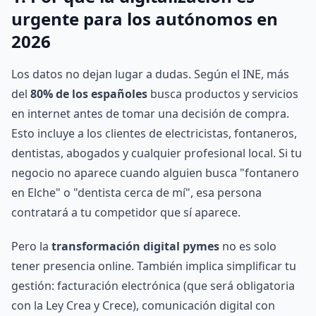
urgente para los autónomos en
2026
Los datos no dejan lugar a dudas. Según el INE, más
del
80% de los españoles
busca productos y servicios
en internet antes de tomar una decisión de compra.
Esto incluye a los clientes de electricistas, fontaneros,
dentistas, abogados y cualquier profesional local. Si tu
negocio no aparece cuando alguien busca "fontanero
en Elche" o "dentista cerca de mí", esa persona
contratará a tu competidor que sí aparece.
Pero la
transformación digital pymes
no es solo
tener presencia online. También implica simplificar tu
gestión: facturación electrónica (que será obligatoria
con la Ley Crea y Crece), comunicación digital con