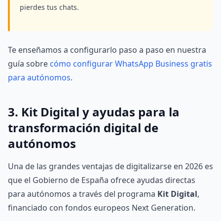
pierdes tus chats.
Te enseñamos a configurarlo paso a paso en nuestra
guía sobre
cómo configurar WhatsApp Business gratis
para autónomos
.
3. Kit Digital y ayudas para la
transformación digital de
autónomos
Una de las grandes ventajas de digitalizarse en 2026 es
que el Gobierno de España ofrece ayudas directas
para autónomos a través del programa
Kit Digital
,
financiado con fondos europeos Next Generation.