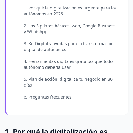
1. Por qué la digitalización es urgente para los
autónomos en 2026
2. Los 3 pilares básicos: web, Google Business
y WhatsApp
3. Kit Digital y ayudas para la transformación
digital de autónomos
4. Herramientas digitales gratuitas que todo
autónomo debería usar
5. Plan de acción: digitaliza tu negocio en 30
días
6. Preguntas frecuentes
1. Por qué la digitalización es