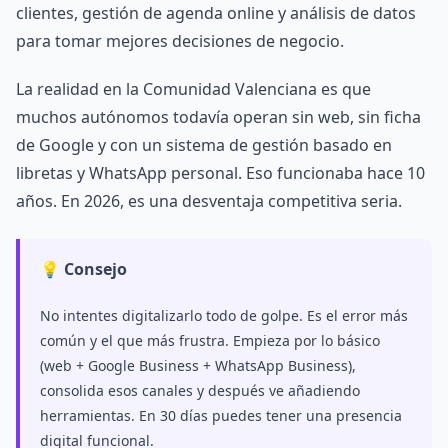
clientes, gestión de agenda online y análisis de datos
para tomar mejores decisiones de negocio.
La realidad en la Comunidad Valenciana es que
muchos autónomos todavía operan sin web, sin ficha
de Google y con un sistema de gestión basado en
libretas y WhatsApp personal. Eso funcionaba hace 10
años. En 2026, es una desventaja competitiva seria.
💡 Consejo
No intentes digitalizarlo todo de golpe. Es el error más
común y el que más frustra. Empieza por lo básico
(web + Google Business + WhatsApp Business),
consolida esos canales y después ve añadiendo
herramientas. En 30 días puedes tener una presencia
digital funcional.