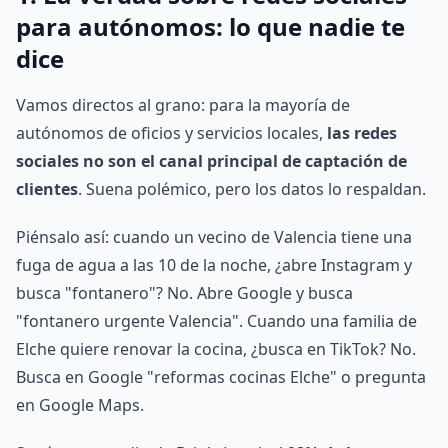
para autónomos: lo que nadie te
dice
Vamos directos al grano: para la mayoría de
autónomos de oficios y servicios locales,
las redes
sociales no son el canal principal de captación de
clientes
. Suena polémico, pero los datos lo respaldan.
Piénsalo así: cuando un vecino de Valencia tiene una
fuga de agua a las 10 de la noche, ¿abre Instagram y
busca "fontanero"? No. Abre Google y busca
"fontanero urgente Valencia". Cuando una familia de
Elche quiere renovar la cocina, ¿busca en TikTok? No.
Busca en Google "reformas cocinas Elche" o pregunta
en Google Maps.