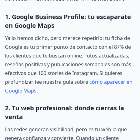
1. Google Business Profile: tu escaparate
en Google Maps
Ya lo hemos dicho, pero merece repetirlo: tu ficha de
Google es tu primer punto de contacto con el 87% de
los clientes que te buscan online. Fotos actualizadas,
reseñas positivas y publicaciones semanales son más
efectivos que 100 stories de Instagram. Si quieres
profundizar, lee nuestra guía sobre
cómo aparecer en
Google Maps
.
2. Tu web profesional: donde cierras la
venta
Las redes generan visibilidad, pero es tu web la que
genera confianza y convierte. Cuando un cliente