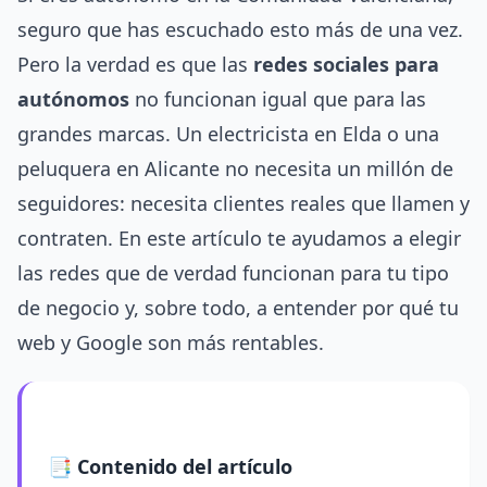
seguro que has escuchado esto más de una vez.
Pero la verdad es que las
redes sociales para
autónomos
no funcionan igual que para las
grandes marcas. Un electricista en Elda o una
peluquera en Alicante no necesita un millón de
seguidores: necesita clientes reales que llamen y
contraten. En este artículo te ayudamos a elegir
las redes que de verdad funcionan para tu tipo
de negocio y, sobre todo, a entender por qué tu
web y Google son más rentables.
📑 Contenido del artículo