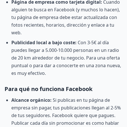
Página de empresa como tarjeta digital:
Cuando
alguien te busca en Facebook (y muchos lo hacen),
tu página de empresa debe estar actualizada con
fotos recientes, horarios, dirección y enlace a tu
web.
Publicidad local a bajo coste:
Con 3-5€ al día
puedes llegar a 5.000-10.000 personas en un radio
de 20 km alrededor de tu negocio. Para una oferta
puntual o para dar a conocerte en una zona nueva,
es muy efectivo.
Para qué no funciona Facebook
Alcance orgánico:
Si publicas en tu página de
empresa sin pagar, tus publicaciones llegan al 2-5%
de tus seguidores. Facebook quiere que pagues.
Publicar cada día sin promocionar es como hablar