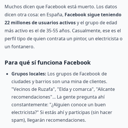
Muchos dicen que Facebook está muerto. Los datos
dicen otra cosa: en España,
Facebook sigue teniendo
22 millones de usuarios activos
y el grupo de edad
más activo es el de 35-55 años. Casualmente, ese es el
perfil tipo de quien contrata un pintor, un electricista o
un fontanero.
Para qué sí funciona Facebook
Grupos locales:
Los grupos de Facebook de
ciudades y barrios son una mina de clientes.
"Vecinos de Ruzafa", "Elda y comarca", "Alicante
recomendaciones"... La gente pregunta ahí
constantemente: "¿Alguien conoce un buen
electricista?" Si estás ahí y participas (sin hacer
spam), llegarán recomendaciones.