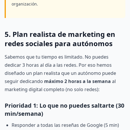
organización.
5. Plan realista de marketing en
redes sociales para autónomos
Sabemos que tu tiempo es limitado. No puedes
dedicar 3 horas al día a las redes. Por eso hemos
diseñado un plan realista que un autónomo puede
seguir dedicando
máximo 2 horas a la semana
al
marketing digital completo (no solo redes):
Prioridad 1: Lo que no puedes saltarte (30
min/semana)
Responder a todas las reseñas de Google (5 min)