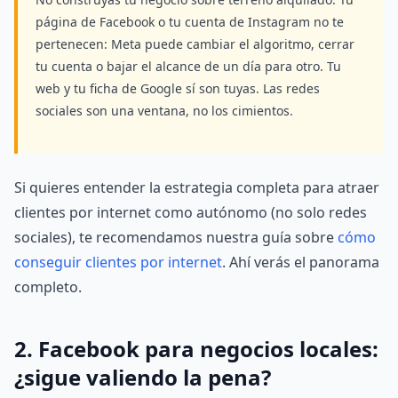
página de Facebook o tu cuenta de Instagram no te
pertenecen: Meta puede cambiar el algoritmo, cerrar
tu cuenta o bajar el alcance de un día para otro. Tu
web y tu ficha de Google sí son tuyas. Las redes
sociales son una ventana, no los cimientos.
Si quieres entender la estrategia completa para atraer
clientes por internet como autónomo (no solo redes
sociales), te recomendamos nuestra guía sobre
cómo
conseguir clientes por internet
. Ahí verás el panorama
completo.
2. Facebook para negocios locales:
¿sigue valiendo la pena?