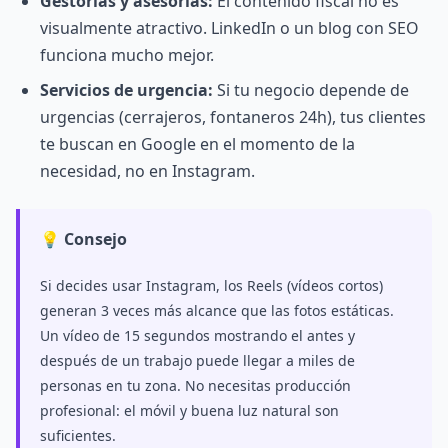
Gestorías y asesorías:
El contenido fiscal no es
visualmente atractivo. LinkedIn o un blog con SEO
funciona mucho mejor.
Servicios de urgencia:
Si tu negocio depende de
urgencias (cerrajeros, fontaneros 24h), tus clientes
te buscan en Google en el momento de la
necesidad, no en Instagram.
💡 Consejo
Si decides usar Instagram, los Reels (vídeos cortos)
generan 3 veces más alcance que las fotos estáticas.
Un vídeo de 15 segundos mostrando el antes y
después de un trabajo puede llegar a miles de
personas en tu zona. No necesitas producción
profesional: el móvil y buena luz natural son
suficientes.