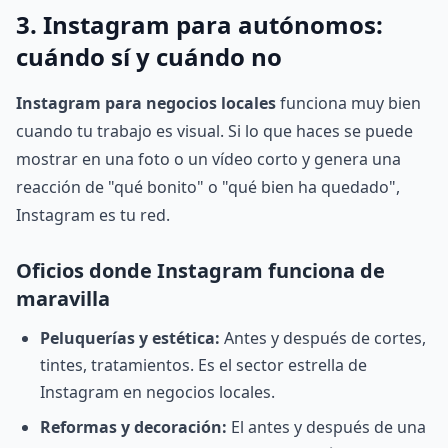
3. Instagram para autónomos:
cuándo sí y cuándo no
Instagram para negocios locales
funciona muy bien
cuando tu trabajo es visual. Si lo que haces se puede
mostrar en una foto o un vídeo corto y genera una
reacción de "qué bonito" o "qué bien ha quedado",
Instagram es tu red.
Oficios donde Instagram funciona de
maravilla
Peluquerías y estética:
Antes y después de cortes,
tintes, tratamientos. Es el sector estrella de
Instagram en negocios locales.
Reformas y decoración:
El antes y después de una