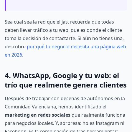
Sea cual sea la red que elijas, recuerda que todas
deben llevar tráfico a tu web, que es donde el cliente
toma la decisión de contactarte. Si aún no tienes una,
descubre
por qué tu negocio necesita una página web
en 2026
.
4. WhatsApp, Google y tu web: el
trío que realmente genera clientes
Después de trabajar con decenas de autónomos en la
Comunidad Valenciana, hemos identificado el
marketing en redes sociales
que realmente funciona
para negocios locales. Y, sorpresa: no es Instagram ni
Facebook. Es la combinación de tres herramientas: