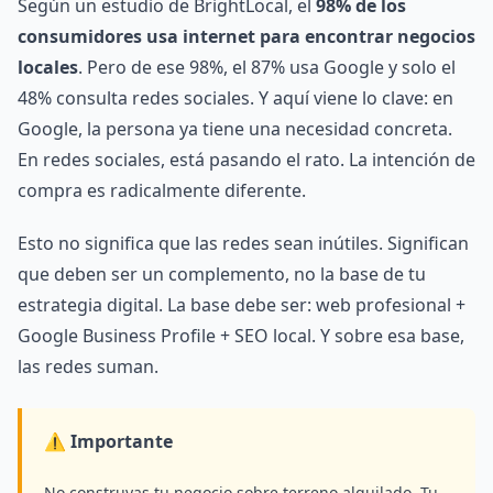
Según un estudio de BrightLocal, el
98% de los
consumidores usa internet para encontrar negocios
locales
. Pero de ese 98%, el 87% usa Google y solo el
48% consulta redes sociales. Y aquí viene lo clave: en
Google, la persona ya tiene una necesidad concreta.
En redes sociales, está pasando el rato. La intención de
compra es radicalmente diferente.
Esto no significa que las redes sean inútiles. Significan
que deben ser un complemento, no la base de tu
estrategia digital. La base debe ser: web profesional +
Google Business Profile + SEO local. Y sobre esa base,
las redes suman.
⚠️ Importante
No construyas tu negocio sobre terreno alquilado. Tu