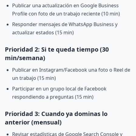
Publicar una actualización en Google Business
Profile con foto de un trabajo reciente (10 min)
Responder mensajes de WhatsApp Business y
actualizar estados (15 min)
Prioridad 2: Si te queda tiempo (30
min/semana)
Publicar en Instagram/Facebook una foto o Reel de
un trabajo (15 min)
Participar en un grupo local de Facebook
respondiendo a preguntas (15 min)
Prioridad 3: Cuando ya dominas lo
anterior (mensual)
Revisar estadísticas de Google Search Console y