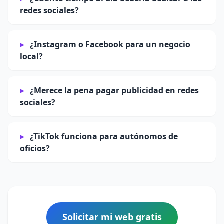
redes sociales?
¿Instagram o Facebook para un negocio
local?
¿Merece la pena pagar publicidad en redes
sociales?
¿TikTok funciona para autónomos de
oficios?
Solicitar mi web gratis