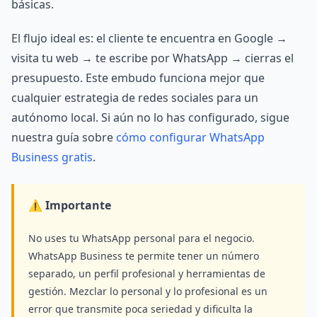
básicas.
El flujo ideal es: el cliente te encuentra en Google →
visita tu web → te escribe por WhatsApp → cierras el
presupuesto. Este embudo funciona mejor que
cualquier estrategia de redes sociales para un
autónomo local. Si aún no lo has configurado, sigue
nuestra guía sobre
cómo configurar WhatsApp
Business gratis
.
⚠️ Importante
No uses tu WhatsApp personal para el negocio.
WhatsApp Business te permite tener un número
separado, un perfil profesional y herramientas de
gestión. Mezclar lo personal y lo profesional es un
error que transmite poca seriedad y dificulta la