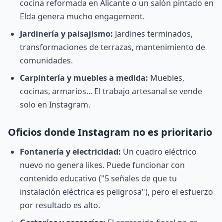
cocina reformada en Alicante o un salón pintado en
Elda genera mucho engagement.
Jardinería y paisajismo:
Jardines terminados,
transformaciones de terrazas, mantenimiento de
comunidades.
Carpintería y muebles a medida:
Muebles,
cocinas, armarios... El trabajo artesanal se vende
solo en Instagram.
Oficios donde Instagram no es prioritario
Fontanería y electricidad:
Un cuadro eléctrico
nuevo no genera likes. Puede funcionar con
contenido educativo ("5 señales de que tu
instalación eléctrica es peligrosa"), pero el esfuerzo
por resultado es alto.