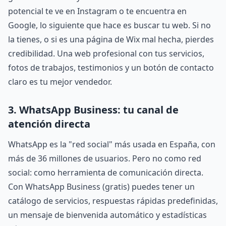
potencial te ve en Instagram o te encuentra en
Google, lo siguiente que hace es buscar tu web. Si no
la tienes, o si es una página de Wix mal hecha, pierdes
credibilidad. Una web profesional con tus servicios,
fotos de trabajos, testimonios y un botón de contacto
claro es tu mejor vendedor.
3. WhatsApp Business: tu canal de
atención directa
WhatsApp es la "red social" más usada en España, con
más de 36 millones de usuarios. Pero no como red
social: como herramienta de comunicación directa.
Con WhatsApp Business (gratis) puedes tener un
catálogo de servicios, respuestas rápidas predefinidas,
un mensaje de bienvenida automático y estadísticas