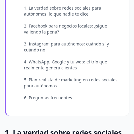
1. La verdad sobre redes sociales para
autónomos: lo que nadie te dice
2. Facebook para negocios locales: ¿sigue
valiendo la pena?
3. Instagram para autónomos: cuándo sí y
cuándo no
4. WhatsApp, Google y tu web: el trío que
realmente genera clientes
5. Plan realista de marketing en redes sociales
para autónomos
6. Preguntas frecuentes
1. La verdad sobre redes sociales