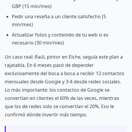
GBP (15 min/mes)
Pedir una reseña a un cliente satisfecho (5
min/mes)
Actualizar fotos y contenido de tu web si es
necesario (30 min/mes)
Un caso real: Raúl, pintor en Elche, seguía este plan a
rajatabla. En 6 meses pasó de depender
exclusivamente del boca a boca a recibir 12 contactos
mensuales desde Google y 3-4 desde redes sociales.
Lo más importante: los contactos de Google se
convertían en clientes el 60% de las veces, mientras
que los de redes solo se convertían el 20%. Eso le
confirmó dónde invertir más tiempo.