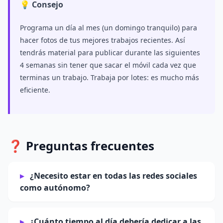
💡 Consejo
Programa un día al mes (un domingo tranquilo) para
hacer fotos de tus mejores trabajos recientes. Así
tendrás material para publicar durante las siguientes
4 semanas sin tener que sacar el móvil cada vez que
terminas un trabajo. Trabaja por lotes: es mucho más
eficiente.
❓ Preguntas frecuentes
¿Necesito estar en todas las redes sociales
como autónomo?
¿Cuánto tiempo al día debería dedicar a las