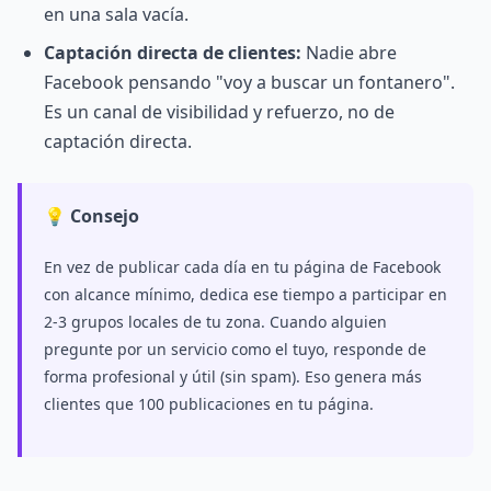
en una sala vacía.
Captación directa de clientes:
Nadie abre
Facebook pensando "voy a buscar un fontanero".
Es un canal de visibilidad y refuerzo, no de
captación directa.
💡 Consejo
En vez de publicar cada día en tu página de Facebook
con alcance mínimo, dedica ese tiempo a participar en
2-3 grupos locales de tu zona. Cuando alguien
pregunte por un servicio como el tuyo, responde de
forma profesional y útil (sin spam). Eso genera más
clientes que 100 publicaciones en tu página.