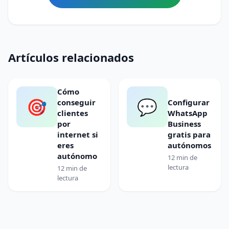
Artículos relacionados
Cómo
🎯
💬
conseguir
Configurar
clientes
WhatsApp
por
Business
internet si
gratis para
eres
autónomos
autónomo
12 min de
lectura
12 min de
lectura