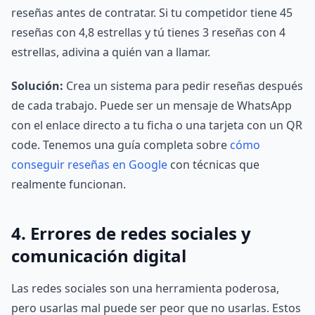
reseñas antes de contratar. Si tu competidor tiene 45
reseñas con 4,8 estrellas y tú tienes 3 reseñas con 4
estrellas, adivina a quién van a llamar.
Solución:
Crea un sistema para pedir reseñas después
de cada trabajo. Puede ser un mensaje de WhatsApp
con el enlace directo a tu ficha o una tarjeta con un QR
code. Tenemos una guía completa sobre
cómo
conseguir reseñas en Google
con técnicas que
realmente funcionan.
4. Errores de redes sociales y
comunicación digital
Las redes sociales son una herramienta poderosa,
pero usarlas mal puede ser peor que no usarlas. Estos