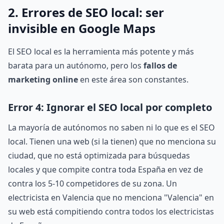
2. Errores de SEO local: ser
invisible en Google Maps
El SEO local es la herramienta más potente y más
barata para un autónomo, pero los
fallos de
marketing online
en este área son constantes.
Error 4: Ignorar el SEO local por completo
La mayoría de autónomos no saben ni lo que es el SEO
local. Tienen una web (si la tienen) que no menciona su
ciudad, que no está optimizada para búsquedas
locales y que compite contra toda España en vez de
contra los 5-10 competidores de su zona. Un
electricista en Valencia que no menciona "Valencia" en
su web está compitiendo contra todos los electricistas