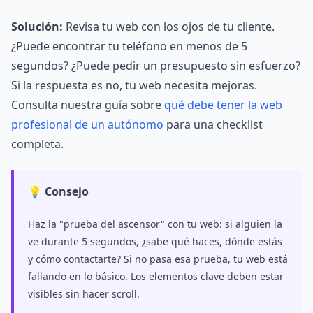
Solución:
Revisa tu web con los ojos de tu cliente.
¿Puede encontrar tu teléfono en menos de 5
segundos? ¿Puede pedir un presupuesto sin esfuerzo?
Si la respuesta es no, tu web necesita mejoras.
Consulta nuestra guía sobre
qué debe tener la web
profesional de un autónomo
para una checklist
completa.
💡 Consejo
Haz la "prueba del ascensor" con tu web: si alguien la
ve durante 5 segundos, ¿sabe qué haces, dónde estás
y cómo contactarte? Si no pasa esa prueba, tu web está
fallando en lo básico. Los elementos clave deben estar
visibles sin hacer scroll.