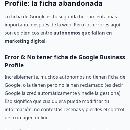
Profile: la ficha abandonada
Tu ficha de Google es tu segunda herramienta más
importante después de la web. Pero los errores aquí
son epidémicos entre
autónomos que fallan en
marketing digital
.
Error 6: No tener ficha de Google Business
Profile
Increíblemente, muchos autónomos no tienen ficha de
Google, o la tienen pero no la han reclamado (es decir,
Google la creó automáticamente y nadie la gestiona).
Eso significa que cualquiera puede modificar tu
información, no contestas reseñas y pierdes el control
de tu imagen online.