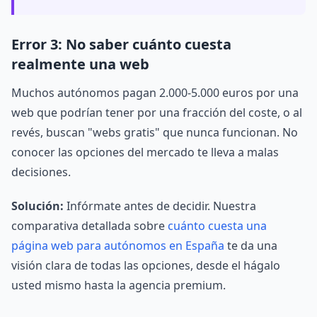
Error 3: No saber cuánto cuesta
realmente una web
Muchos autónomos pagan 2.000-5.000 euros por una
web que podrían tener por una fracción del coste, o al
revés, buscan "webs gratis" que nunca funcionan. No
conocer las opciones del mercado te lleva a malas
decisiones.
Solución:
Infórmate antes de decidir. Nuestra
comparativa detallada sobre
cuánto cuesta una
página web para autónomos en España
te da una
visión clara de todas las opciones, desde el hágalo
usted mismo hasta la agencia premium.