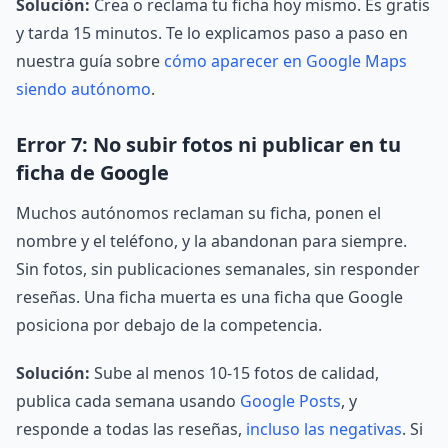
Solución:
Crea o reclama tu ficha hoy mismo. Es gratis
y tarda 15 minutos. Te lo explicamos paso a paso en
nuestra guía sobre
cómo aparecer en Google Maps
siendo autónomo
.
Error 7: No subir fotos ni publicar en tu
ficha de Google
Muchos autónomos reclaman su ficha, ponen el
nombre y el teléfono, y la abandonan para siempre.
Sin fotos, sin publicaciones semanales, sin responder
reseñas. Una ficha muerta es una ficha que Google
posiciona por debajo de la competencia.
Solución:
Sube al menos 10-15 fotos de calidad,
publica cada semana usando
Google Posts
, y
responde a todas las reseñas,
incluso las negativas
. Si