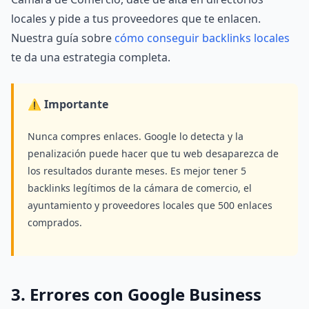
locales y pide a tus proveedores que te enlacen.
Nuestra guía sobre
cómo conseguir backlinks locales
te da una estrategia completa.
⚠️ Importante
Nunca compres enlaces. Google lo detecta y la
penalización puede hacer que tu web desaparezca de
los resultados durante meses. Es mejor tener 5
backlinks legítimos de la cámara de comercio, el
ayuntamiento y proveedores locales que 500 enlaces
comprados.
3. Errores con Google Business