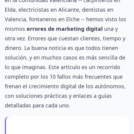
en la Comunidad Valenciana -- carpinteros en
Elda, electricistas en Alicante, dentistas en
Valencia, fontaneros en Elche -- hemos visto los
mismos
errores de marketing digital
una y
otra vez. Errores que cuestan clientes, tiempo y
dinero. La buena noticia es que todos tienen
solución, y en muchos casos es más sencilla de
lo que imaginas. Este artículo es un recorrido
completo por los 10 fallos más frecuentes que
frenan el crecimiento digital de los autónomos,
con soluciones prácticas y enlaces a guías
detalladas para cada uno.