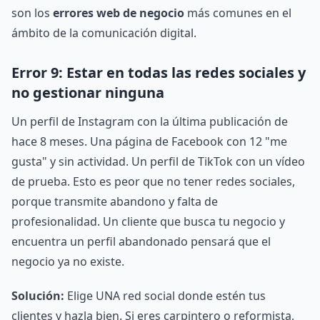
son los
errores web de negocio
más comunes en el
ámbito de la comunicación digital.
Error 9: Estar en todas las redes sociales y
no gestionar ninguna
Un perfil de Instagram con la última publicación de
hace 8 meses. Una página de Facebook con 12 "me
gusta" y sin actividad. Un perfil de TikTok con un vídeo
de prueba. Esto es peor que no tener redes sociales,
porque transmite abandono y falta de
profesionalidad. Un cliente que busca tu negocio y
encuentra un perfil abandonado pensará que el
negocio ya no existe.
Solución:
Elige UNA red social donde estén tus
clientes y hazla bien. Si eres carpintero o reformista,