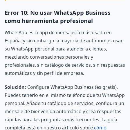
Error 10: No usar WhatsApp Business
como herramienta profesional
WhatsApp es la app de mensajería más usada en
España, y sin embargo la mayoría de autónomos usan
su WhatsApp personal para atender a clientes,
mezclando conversaciones personales y
profesionales, sin catálogo de servicios, sin respuestas
automáticas y sin perfil de empresa.
Solución:
Configura WhatsApp Business (es gratis).
Puedes tenerlo en el mismo teléfono que tu WhatsApp
personal. Añade tu catálogo de servicios, configura un
mensaje de bienvenida automático y crea respuestas
rápidas para las preguntas más frecuentes. La guía
completa está en nuestro artículo sobre
cómo