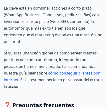
La clave está en combinar acciones a corto plazo
(WhatsApp Business, Google Ads, pedir reseñas) con
inversiones a largo plazo (web, SEO, contenido). Los
autónomos que más éxito tienen son los que
entienden que el marketing digital es una maratón, no
un sprint.
Si quieres una visión global de cómo atraer clientes
por internet como autónomo, integrando todas las
piezas que hemos mencionado, te recomendamos
nuestra guía pilar sobre
cómo conseguir clientes por
internet
. Es el resumen perfecto para pasar del error a
la acción.
❓ Preguntas frecuentes