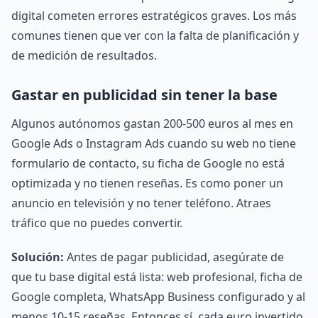
digital cometen errores estratégicos graves. Los más
comunes tienen que ver con la falta de planificación y
de medición de resultados.
Gastar en publicidad sin tener la base
Algunos autónomos gastan 200-500 euros al mes en
Google Ads o Instagram Ads cuando su web no tiene
formulario de contacto, su ficha de Google no está
optimizada y no tienen reseñas. Es como poner un
anuncio en televisión y no tener teléfono. Atraes
tráfico que no puedes convertir.
Solución:
Antes de pagar publicidad, asegúrate de
que tu base digital está lista: web profesional, ficha de
Google completa, WhatsApp Business configurado y al
menos 10-15 reseñas. Entonces sí, cada euro invertido