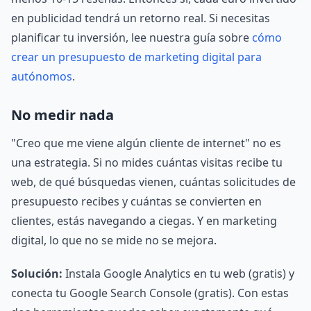
en publicidad tendrá un retorno real. Si necesitas
planificar tu inversión, lee nuestra guía sobre
cómo
crear un presupuesto de marketing digital para
autónomos
.
No medir nada
"Creo que me viene algún cliente de internet" no es
una estrategia. Si no mides cuántas visitas recibe tu
web, de qué búsquedas vienen, cuántas solicitudes de
presupuesto recibes y cuántas se convierten en
clientes, estás navegando a ciegas. Y en marketing
digital, lo que no se mide no se mejora.
Solución:
Instala Google Analytics en tu web (gratis) y
conecta tu Google Search Console (gratis). Con estas