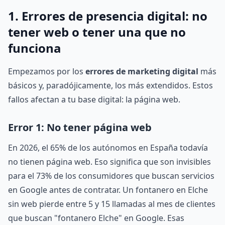
1. Errores de presencia digital: no
tener web o tener una que no
funciona
Empezamos por los
errores de marketing digital
más
básicos y, paradójicamente, los más extendidos. Estos
fallos afectan a tu base digital: la página web.
Error 1: No tener página web
En 2026, el 65% de los autónomos en España todavía
no tienen página web. Eso significa que son invisibles
para el 73% de los consumidores que buscan servicios
en Google antes de contratar. Un fontanero en Elche
sin web pierde entre 5 y 15 llamadas al mes de clientes
que buscan "fontanero Elche" en Google. Esas