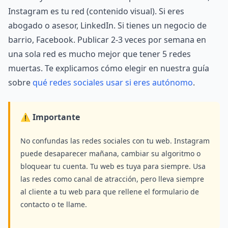
Instagram es tu red (contenido visual). Si eres
abogado o asesor, LinkedIn. Si tienes un negocio de
barrio, Facebook. Publicar 2-3 veces por semana en
una sola red es mucho mejor que tener 5 redes
muertas. Te explicamos cómo elegir en nuestra guía
sobre
qué redes sociales usar si eres autónomo
.
⚠️ Importante
No confundas las redes sociales con tu web. Instagram
puede desaparecer mañana, cambiar su algoritmo o
bloquear tu cuenta. Tu web es tuya para siempre. Usa
las redes como canal de atracción, pero lleva siempre
al cliente a tu web para que rellene el formulario de
contacto o te llame.