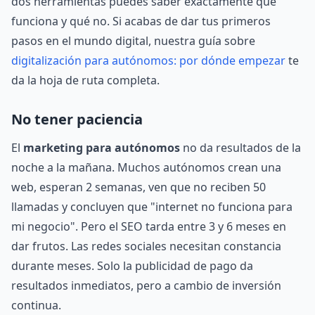
dos herramientas puedes saber exactamente qué
funciona y qué no. Si acabas de dar tus primeros
pasos en el mundo digital, nuestra guía sobre
digitalización para autónomos: por dónde empezar
te
da la hoja de ruta completa.
No tener paciencia
El
marketing para autónomos
no da resultados de la
noche a la mañana. Muchos autónomos crean una
web, esperan 2 semanas, ven que no reciben 50
llamadas y concluyen que "internet no funciona para
mi negocio". Pero el SEO tarda entre 3 y 6 meses en
dar frutos. Las redes sociales necesitan constancia
durante meses. Solo la publicidad de pago da
resultados inmediatos, pero a cambio de inversión
continua.