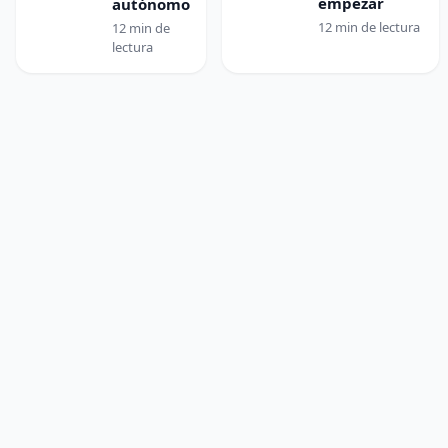
empezar
autónomo
12 min de lectura
12 min de
lectura