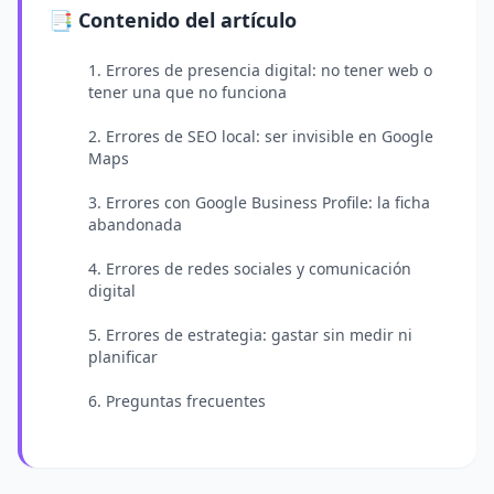
📑 Contenido del artículo
1. Errores de presencia digital: no tener web o
tener una que no funciona
2. Errores de SEO local: ser invisible en Google
Maps
3. Errores con Google Business Profile: la ficha
abandonada
4. Errores de redes sociales y comunicación
digital
5. Errores de estrategia: gastar sin medir ni
planificar
6. Preguntas frecuentes