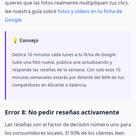
quieres que las fotos realmente multipliquen tus clics,
lee nuestra guía sobre
fotos y vídeos en tu ficha de
Google
.
💡 Consejo
Dedica 10 minutos cada lunes a tu ficha de Google:
sube una foto nueva, publica una actualización y
responde las reseñas de la semana. Con solo esos 10
minutos semanales estarás por delante del 80% de tus
competidores en Alicante o Valencia.
Error 8: No pedir reseñas activamente
Las reseñas son el factor de decisión número uno para
los consumidores locales. El 93% de los clientes leen