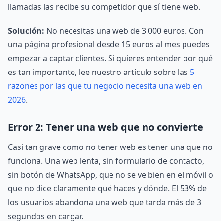
llamadas las recibe su competidor que sí tiene web.
Solución:
No necesitas una web de 3.000 euros. Con
una página profesional desde 15 euros al mes puedes
empezar a captar clientes. Si quieres entender por qué
es tan importante, lee nuestro artículo sobre las
5
razones por las que tu negocio necesita una web en
2026
.
Error 2: Tener una web que no convierte
Casi tan grave como no tener web es tener una que no
funciona. Una web lenta, sin formulario de contacto,
sin botón de WhatsApp, que no se ve bien en el móvil o
que no dice claramente qué haces y dónde. El 53% de
los usuarios abandona una web que tarda más de 3
segundos en cargar.