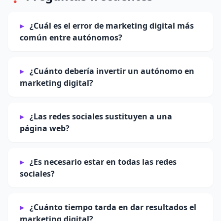
¿Cuál es el error de marketing digital más
común entre autónomos?
¿Cuánto debería invertir un autónomo en
marketing digital?
¿Las redes sociales sustituyen a una
página web?
¿Es necesario estar en todas las redes
sociales?
¿Cuánto tiempo tarda en dar resultados el
marketing digital?