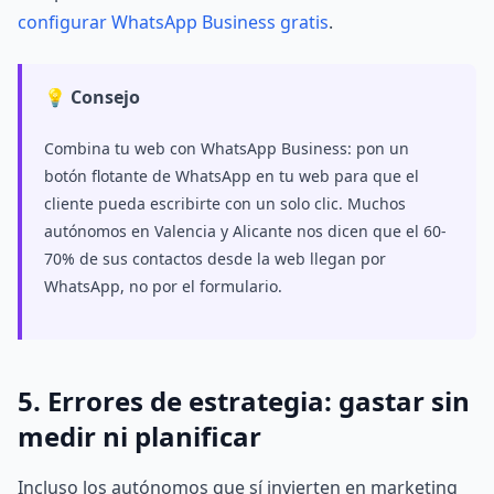
configurar WhatsApp Business gratis
.
💡 Consejo
Combina tu web con WhatsApp Business: pon un
botón flotante de WhatsApp en tu web para que el
cliente pueda escribirte con un solo clic. Muchos
autónomos en Valencia y Alicante nos dicen que el 60-
70% de sus contactos desde la web llegan por
WhatsApp, no por el formulario.
5. Errores de estrategia: gastar sin
medir ni planificar
Incluso los autónomos que sí invierten en marketing