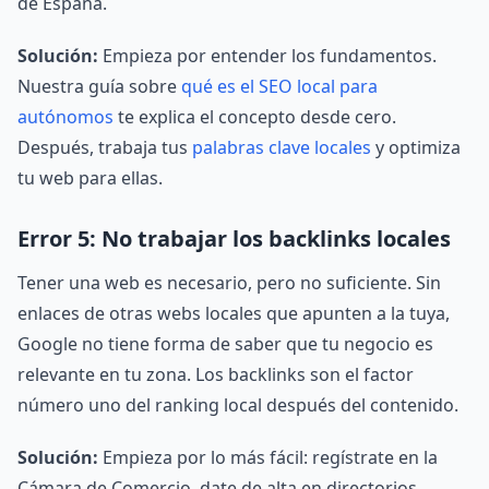
de España.
Solución:
Empieza por entender los fundamentos.
Nuestra guía sobre
qué es el SEO local para
autónomos
te explica el concepto desde cero.
Después, trabaja tus
palabras clave locales
y optimiza
tu web para ellas.
Error 5: No trabajar los backlinks locales
Tener una web es necesario, pero no suficiente. Sin
enlaces de otras webs locales que apunten a la tuya,
Google no tiene forma de saber que tu negocio es
relevante en tu zona. Los backlinks son el factor
número uno del ranking local después del contenido.
Solución:
Empieza por lo más fácil: regístrate en la
Cámara de Comercio, date de alta en directorios