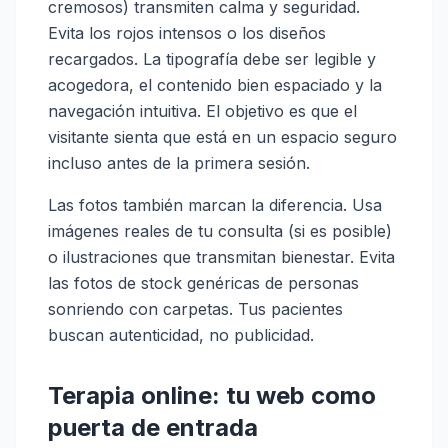
cremosos) transmiten calma y seguridad.
Evita los rojos intensos o los diseños
recargados. La tipografía debe ser legible y
acogedora, el contenido bien espaciado y la
navegación intuitiva. El objetivo es que el
visitante sienta que está en un espacio seguro
incluso antes de la primera sesión.
Las fotos también marcan la diferencia. Usa
imágenes reales de tu consulta (si es posible)
o ilustraciones que transmitan bienestar. Evita
las fotos de stock genéricas de personas
sonriendo con carpetas. Tus pacientes
buscan autenticidad, no publicidad.
Terapia online: tu web como
puerta de entrada