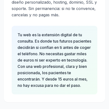
diseño personalizado, hosting, dominio, SSL y
soporte. Sin permanencia: si no te convence,
cancelas y no pagas más.
Tu web es la extensión digital de tu
consulta. Es donde tus futuros pacientes
decidirán si confían en ti antes de coger
el teléfono. No necesitas gastar miles
de euros ni ser experto en tecnología.
Con una web profesional, clara y bien
posicionada, los pacientes te
encontrarán. Y desde 15 euros al mes,
no hay excusa para no dar el paso.