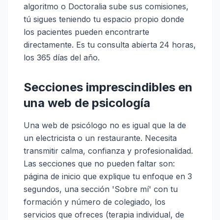
algoritmo o Doctoralia sube sus comisiones,
tú sigues teniendo tu espacio propio donde
los pacientes pueden encontrarte
directamente. Es tu consulta abierta 24 horas,
los 365 días del año.
Secciones imprescindibles en
una web de psicología
Una web de psicólogo no es igual que la de
un electricista o un restaurante. Necesita
transmitir calma, confianza y profesionalidad.
Las secciones que no pueden faltar son:
página de inicio que explique tu enfoque en 3
segundos, una sección 'Sobre mí' con tu
formación y número de colegiado, los
servicios que ofreces (terapia individual, de