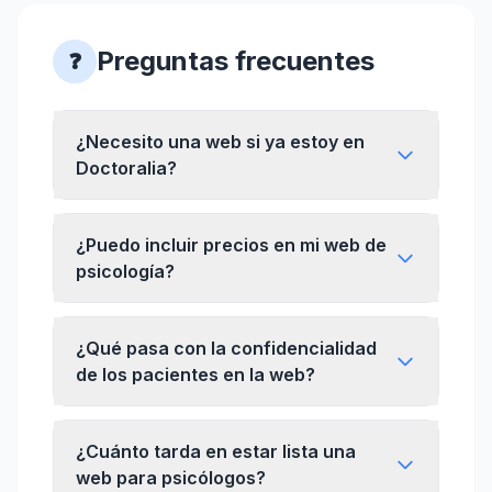
Preguntas frecuentes
❓
¿Necesito una web si ya estoy en
Doctoralia?
¿Puedo incluir precios en mi web de
psicología?
¿Qué pasa con la confidencialidad
de los pacientes en la web?
¿Cuánto tarda en estar lista una
web para psicólogos?