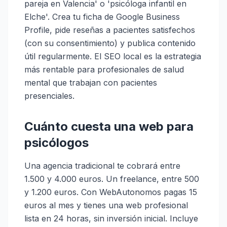
pareja en Valencia' o 'psicóloga infantil en
Elche'. Crea tu ficha de Google Business
Profile, pide reseñas a pacientes satisfechos
(con su consentimiento) y publica contenido
útil regularmente. El SEO local es la estrategia
más rentable para profesionales de salud
mental que trabajan con pacientes
presenciales.
Cuánto cuesta una web para
psicólogos
Una agencia tradicional te cobrará entre
1.500 y 4.000 euros. Un freelance, entre 500
y 1.200 euros. Con WebAutonomos pagas 15
euros al mes y tienes una web profesional
lista en 24 horas, sin inversión inicial. Incluye