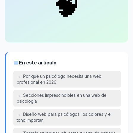
🧠
En este artículo
→
Por qué un psicólogo necesita una web
profesional en 2026
→
Secciones imprescindibles en una web de
psicología
→
Diseño web para psicólogos: los colores y el
tono importan