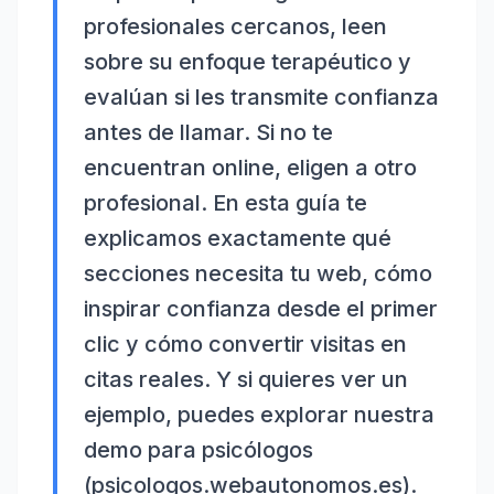
profesionales cercanos, leen
sobre su enfoque terapéutico y
evalúan si les transmite confianza
antes de llamar. Si no te
encuentran online, eligen a otro
profesional. En esta guía te
explicamos exactamente qué
secciones necesita tu web, cómo
inspirar confianza desde el primer
clic y cómo convertir visitas en
citas reales. Y si quieres ver un
ejemplo, puedes explorar nuestra
demo para psicólogos
(psicologos.webautonomos.es).