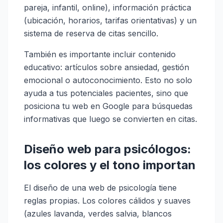
pareja, infantil, online), información práctica
(ubicación, horarios, tarifas orientativas) y un
sistema de reserva de citas sencillo.
También es importante incluir contenido
educativo: artículos sobre ansiedad, gestión
emocional o autoconocimiento. Esto no solo
ayuda a tus potenciales pacientes, sino que
posiciona tu web en Google para búsquedas
informativas que luego se convierten en citas.
Diseño web para psicólogos:
los colores y el tono importan
El diseño de una web de psicología tiene
reglas propias. Los colores cálidos y suaves
(azules lavanda, verdes salvia, blancos