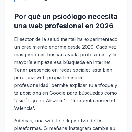
Por qué un psicólogo necesita
una web profesional en 2026
El sector de la salud mental ha experimentado
un crecimiento enorme desde 2020. Cada vez
más personas buscan ayuda profesional, y la
mayoría empieza esa búsqueda en internet.
Tener presencia en redes sociales está bien,
pero una web propia transmite
profesionalidad, permite explicar tu enfoque y
te posiciona en Google para búsquedas como
'psicólogo en Alicante' o 'terapeuta ansiedad
Valencia'.
Además, una web te independiza de las
plataformas. Si mañana Instagram cambia su