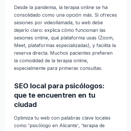
Desde la pandemia, la terapia online se ha
consolidado como una opción más. Si ofreces
sesiones por videollamada, tu web debe
dejarlo claro: explica cómo funcionan las
sesiones online, qué plataforma usas (Zoom,
Meet, plataformas especializadas), y facilita la
reserva directa. Muchos pacientes prefieren
la comodidad de la terapia online,
especialmente para primeras consultas.
SEO local para psicólogos:
que te encuentren en tu
ciudad
Optimiza tu web con palabras clave locales
como 'psicólogo en Alicante', 'terapia de