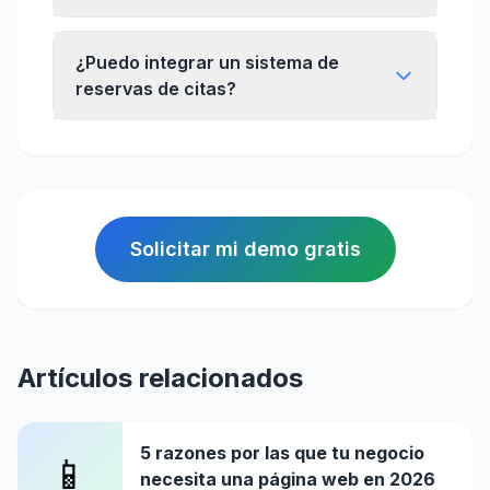
¿Puedo integrar un sistema de
reservas de citas?
Solicitar mi demo gratis
Artículos relacionados
5 razones por las que tu negocio
📱
necesita una página web en 2026