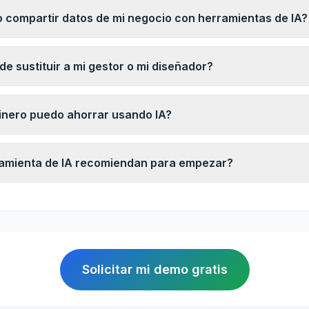
 compartir datos de mi negocio con herramientas de IA?
de sustituir a mi gestor o mi diseñador?
inero puedo ahorrar usando IA?
amienta de IA recomiendan para empezar?
Solicitar mi demo gratis