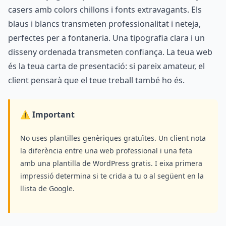
casers amb colors chillons i fonts extravagants. Els
blaus i blancs transmeten professionalitat i neteja,
perfectes per a fontaneria. Una tipografia clara i un
disseny ordenada transmeten confiança. La teua web
és la teua carta de presentació: si pareix amateur, el
client pensarà que el teue treball també ho és.
⚠️ Important
No uses plantilles genèriques gratuïtes. Un client nota
la diferència entre una web professional i una feta
amb una plantilla de WordPress gratis. I eixa primera
impressió determina si te crida a tu o al següent en la
llista de Google.