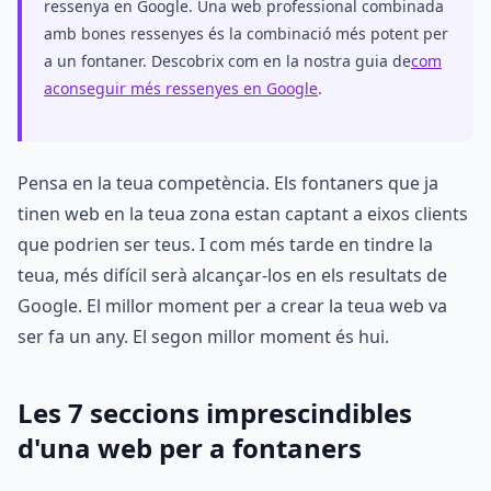
ressenya en Google. Una web professional combinada
amb bones ressenyes és la combinació més potent per
a un fontaner. Descobrix com en la nostra guia de
com
aconseguir més ressenyes en Google
.
Pensa en la teua competència. Els fontaners que ja
tinen web en la teua zona estan captant a eixos clients
que podrien ser teus. I com més tarde en tindre la
teua, més difícil serà alcançar-los en els resultats de
Google. El millor moment per a crear la teua web va
ser fa un any. El segon millor moment és hui.
Les 7 seccions imprescindibles
d'una web per a fontaners