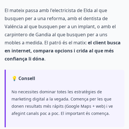
El mateix passa amb l'electricista de Elda al que
busquen per a una reforma, amb el dentista de
Valéncia al que busquen per a un implant, o amb el
carpintero de Gandia al que busquen per a uns
mobles a medida. El patró és el matix:
el client busca
en internet, compara opcions i crida al que més
confiança li dóna
.
💡 Consell
No necessites dominar totes les estratègies de
marketing digital a la vegada. Comença per les que
donen resultats més rápits (Google Maps + web) i ve
afegint canals poc a poc. El important és comença.