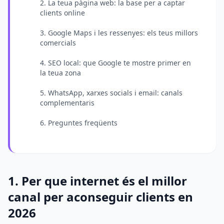
2. La teua pàgina web: la base per a captar
clients online
3. Google Maps i les ressenyes: els teus millors
comercials
4. SEO local: que Google te mostre primer en
la teua zona
5. WhatsApp, xarxes socials i email: canals
complementaris
6. Preguntes freqüents
1. Per que internet és el millor
canal per aconseguir clients en
2026