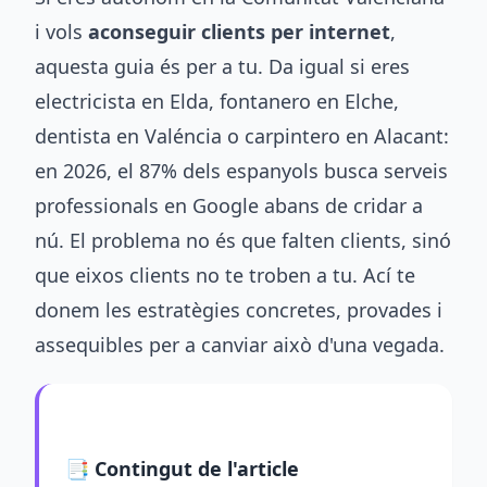
i vols
aconseguir clients per internet
,
aquesta guia és per a tu. Da igual si eres
electricista en Elda, fontanero en Elche,
dentista en Valéncia o carpintero en Alacant:
en 2026, el 87% dels espanyols busca serveis
professionals en Google abans de cridar a
nú. El problema no és que falten clients, sinó
que eixos clients no te troben a tu. Ací te
donem les estratègies concretes, provades i
assequibles per a canviar això d'una vegada.
📑 Contingut de l'article