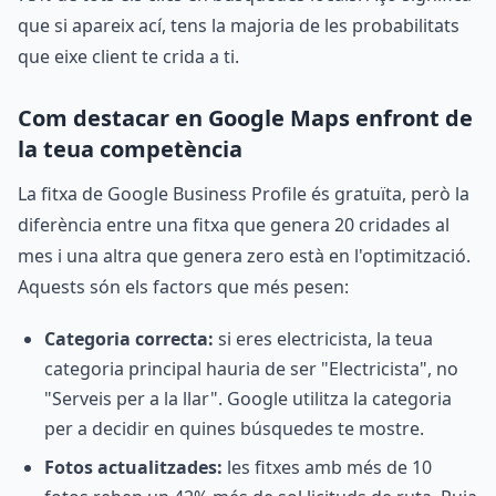
que si apareix ací, tens la majoria de les probabilitats
que eixe client te crida a ti.
Com destacar en Google Maps enfront de
la teua competència
La fitxa de Google Business Profile és gratuïta, però la
diferència entre una fitxa que genera 20 cridades al
mes i una altra que genera zero està en l'optimització.
Aquests són els factors que més pesen:
Categoria correcta:
si eres electricista, la teua
categoria principal hauria de ser "Electricista", no
"Serveis per a la llar". Google utilitza la categoria
per a decidir en quines búsquedes te mostre.
Fotos actualitzades:
les fitxes amb més de 10