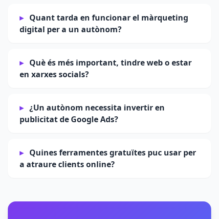
Quant tarda en funcionar el màrqueting
digital per a un autònom?
Què és més important, tindre web o estar
en xarxes socials?
¿Un autònom necessita invertir en
publicitat de Google Ads?
Quines ferramentes gratuïtes puc usar per
a atraure clients online?