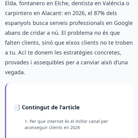
Elda, fontanero en Elche, dentista en Valéncia o
carpintero en Alacant: en 2026, el 87% dels
espanyols busca serveis professionals en Google
abans de cridar a nú. El problema no és que
falten clients, sinó que eixos clients no te troben
a tu. Ací te donem les estratègies concretes,
provades i assequibles per a canviar això d'una
vegada.
📑 Contingut de l'article
1. Per que internet és el millor canal per
aconseguir clients en 2026